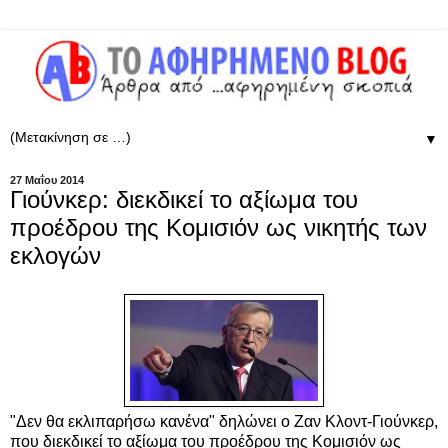
▼
27 Μαΐου 2014
Γιούνκερ: διεκδικεί το αξίωμα του
προέδρου της Κομισιόν ως νικητής των
εκλογών
"Δεν θα εκλιπαρήσω κανένα" δηλώνει ο Ζαν Κλοντ-Γιούνκερ,
που διεκδικεί το αξίωμα του προέδρου της Κομισιόν ως