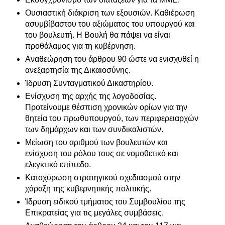
Ουσιαστική διάκριση των εξουσιών. Καθιέρωση
ασυμβίβαστου του αξιώματος του υπουργού και
του βουλευτή. Η Βουλή θα πάψει να είναι
προθάλαμος για τη κυβέρνηση.
Αναθεώρηση του άρθρου 90 ώστε να ενισχυθεί η
ανεξαρτησία της Δικαιοσύνης.
Ίδρυση Συνταγματικού Δικαστηρίου.
Ενίσχυση της αρχής της λογοδοσίας.
Προτείνουμε θέσπιση χρονικών ορίων για την
θητεία του πρωθυπουργού, των περιφερειαρχών
των δημάρχων και των συνδικαλιστών.
Μείωση του αριθμού των βουλευτών και
ενίσχυση του ρόλου τους σε νομοθετικό και
ελεγκτικό επίπεδο.
Κατοχύρωση στρατηγικού σχεδιασμού στην
χάραξη της κυβερνητικής πολιτικής.
Ίδρυση ειδικού τμήματος του Συμβουλίου της
Επικρατείας για τις μεγάλες συμβάσεις.