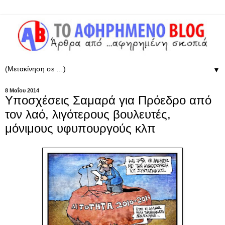
▼
8 Μαΐου 2014
Υποσχέσεις Σαμαρά για Πρόεδρο από
τον λαό, λιγότερους βουλευτές,
μόνιμους υφυπουργούς κλπ