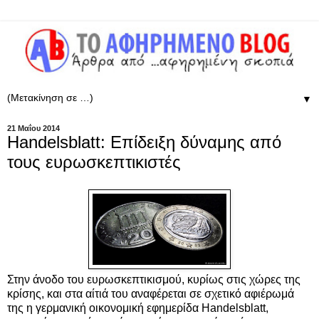
▼
21 Μαΐου 2014
Handelsblatt: Επίδειξη δύναμης από
τους ευρωσκεπτικιστές
Στην άνοδο του ευρωσκεπτικισμού
, κυρίως στις χώρες της
κρίσης,
και στα αίτιά του αναφέρεται σε σχετικό αφιέρωμά
της η
γερμανική
οικονομική εφημερίδα
Handelsblatt,