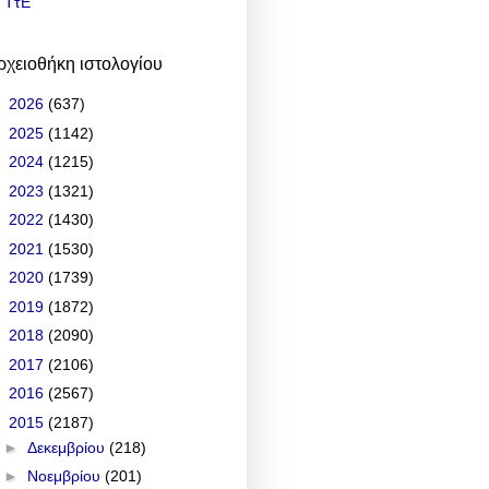
ΤτΕ
ρχειοθήκη ιστολογίου
►
2026
(637)
►
2025
(1142)
►
2024
(1215)
►
2023
(1321)
►
2022
(1430)
►
2021
(1530)
►
2020
(1739)
►
2019
(1872)
►
2018
(2090)
►
2017
(2106)
►
2016
(2567)
▼
2015
(2187)
►
Δεκεμβρίου
(218)
►
Νοεμβρίου
(201)