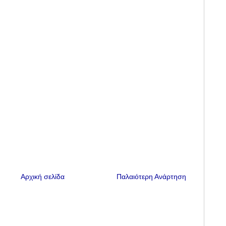
Αρχική σελίδα
Παλαιότερη Ανάρτηση