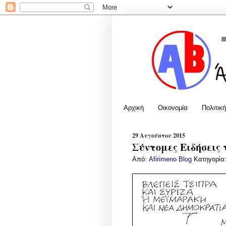
Αρχική
Οικονομία
Πολιτική
29 Αυγούστου 2015
Σύντομες Ειδήσεις 
Από:
Afirimeno Blog
Κατηγορία