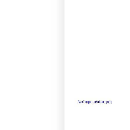
Νεότερη ανάρτηση