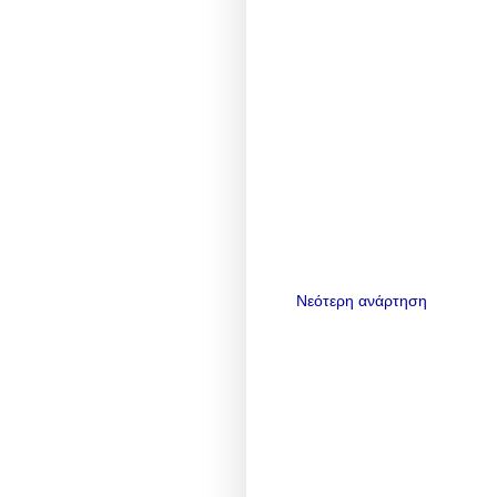
Νεότερη ανάρτηση