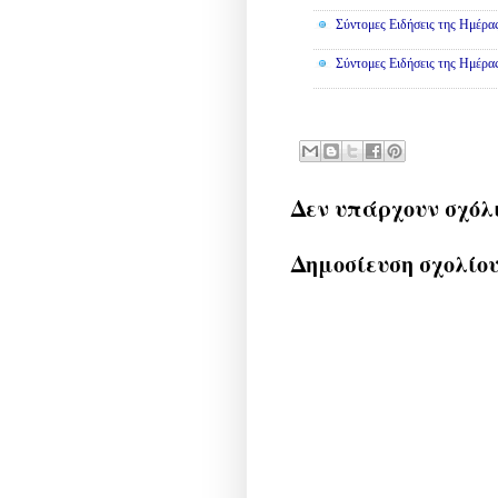
Σύντομες Ειδήσεις της Ημέρα
Σύντομες Ειδήσεις της Ημέρα
Δεν υπάρχουν σχόλ
Δημοσίευση σχολίο