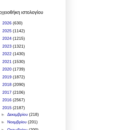
ρχειοθήκη ιστολογίου
►
2026
(630)
►
2025
(1142)
►
2024
(1215)
►
2023
(1321)
►
2022
(1430)
►
2021
(1530)
►
2020
(1739)
►
2019
(1872)
►
2018
(2090)
►
2017
(2106)
►
2016
(2567)
▼
2015
(2187)
►
Δεκεμβρίου
(218)
►
Νοεμβρίου
(201)
►
Οκτωβρίου
(200)