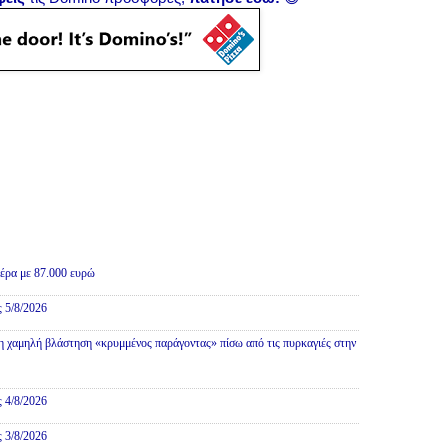
Πολιτική
ιέρα με 87.000 ευρώ
ς 5/8/2026
 χαμηλή βλάστηση «κρυμμένος παράγοντας» πίσω από τις πυρκαγιές στην
ς 4/8/2026
ς 3/8/2026