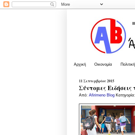
Αρχική
Οικονομία
Πολιτική
11 Σεπτεμβρίου 2015
Σύντομες Ειδήσεις 
Από:
Afirimeno Blog
Κατηγορία