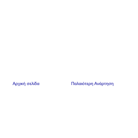
Αρχική σελίδα
Παλαιότερη Ανάρτηση