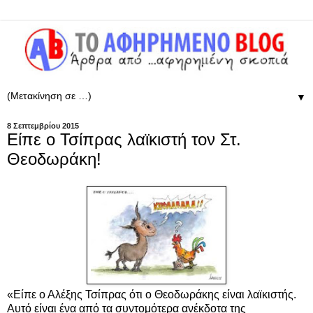
▼
8 Σεπτεμβρίου 2015
Είπε ο Τσίπρας λαϊκιστή τον Στ.
Θεοδωράκη!
«Είπε ο Αλέξης Τσίπρας ότι ο Θεοδωράκης είναι λαϊκιστής.
Αυτό είναι ένα από τα συντομότερα ανέκδοτα της