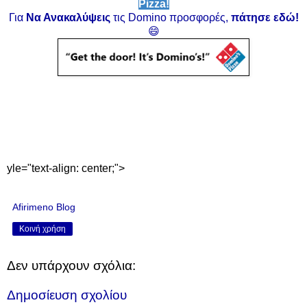
Pizza!
Για
Να Ανακαλύψεις
τις Domino προσφορές,
πάτησε εδώ!
😄
yle="text-align: center;">
Afirimeno Blog
Κοινή χρήση
Δεν υπάρχουν σχόλια:
Δημοσίευση σχολίου