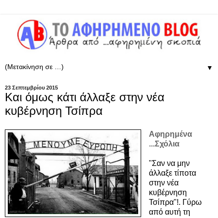
▼
23 Σεπτεμβρίου 2015
Και όμως κάτι άλλαξε στην νέα
κυβέρνηση Τσίπρα
Αφηρημένα
...Σχόλια
"Σαν να μην
άλλαξε τίποτα
στην νέα
κυβέρνηση
Τσίπρα"!. Γύρω
από αυτή τη