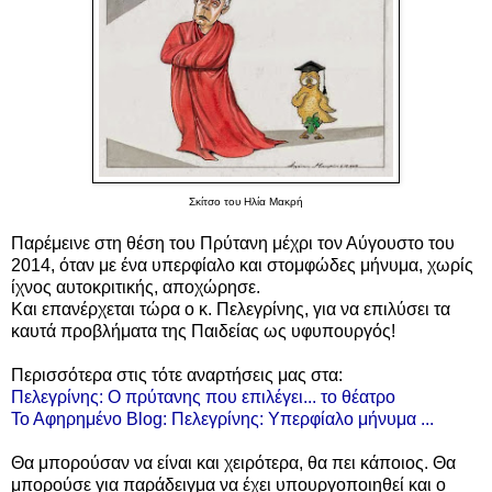
Σκίτσο του Ηλία Μακρή
Παρέμεινε στη θέση του Πρύτανη μέχρι τον Αύγουστο του
2014, όταν με ένα υπερφίαλο και στομφώδες μήνυμα, χωρίς
ίχνος αυτοκριτικής, αποχώρησε.
Και επανέρχεται τώρα ο κ. Πελεγρίνης, για να επιλύσει τα
καυτά προβλήματα της Παιδείας ως υφυπουργός!
Περισσότερα στις τότε αναρτήσεις μας στα:
Πελεγρίνης: Ο πρύτανης που επιλέγει... το θέατρο
Το Αφηρημένο Blog: Πελεγρίνης: Υπερφίαλο μήνυμα ...
Θα μπορούσαν να είναι και χειρότερα, θα πει κάποιος. Θα
μπορούσε για παράδειγμα να έχει υπουργοποιηθεί και ο