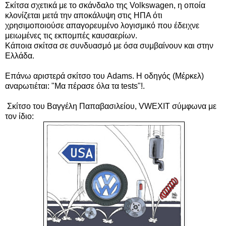
Σκίτσα σχετικά με το σκάνδαλο της Volkswagen, η οποία
κλονίζεται μετά την αποκάλυψη στις ΗΠΑ ότι
χρησιμοποιούσε απαγορευμένο λογισμικό που έδειχνε
μειωμένες τις εκπομπές καυσαερίων.
Κάποια σκίτσα σε συνδυασμό με όσα συμβαίνουν και στην
Ελλάδα.
Επάνω αριστερά σ
κίτσο του Adams.
Η οδηγός (Μέρκελ)
αναρωτιέται:
"Μα πέρασε όλα τα tests"!.
Σκίτσο του Βαγγέλη Παπαβασιλείου,
VWEXIT σύμφωνα με
τον ίδιο: