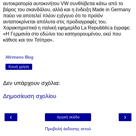
αυτοκρατορία αυτοκινήτου VW συνθλίβεται κάτω από το
βάρος του σκανδάλου, αλλά και η ένδειξη Made in Germany
παύει να αποτελεί πλέον εχέγγυο ότι το προϊόν
ανταποκρίνεται απόλυτα στις προδιαγραφές του.
Χαρακτηριστικά η ιταλική εφημερίδα La Repubblica έγραψε:
«Η Γερμανία στο εδώλιο του κατηγορουμένου, εκεί που
κάθισε και τον Τσίπρα».
Afirimeno Blog
Κοινή χρήση
Δεν υπάρχουν σχόλια:
Δημοσίευση σχολίου
‹
›
Αρχική σελίδα
Προβολή έκδοσης ιστού