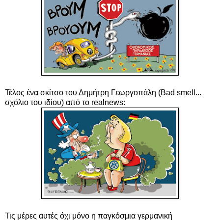
Τέλος ένα σκίτσο του Δημήτρη Γεωργοπάλη (Bad smell...
σχόλιο του ιδίου) από το realnews:
Τις μέρες αυτές όχι μόνο η παγκόσμια γερμανική