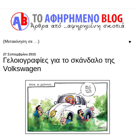
▼
27 Σεπτεμβρίου 2015
Γελοιογραφίες για το σκάνδαλο της
Volkswagen