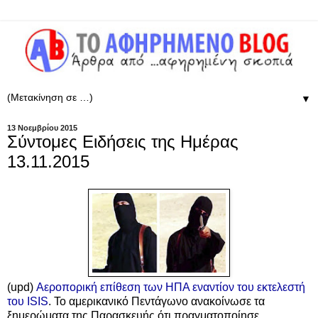
▼
13 Νοεμβρίου 2015
Σύντομες Ειδήσεις της Ημέρας
13.11.2015
(upd)
Αεροπορική επίθεση των ΗΠΑ εναντίον του εκτελεστή
του ISIS
. Το αμερικανικό Πεντάγωνο ανακοίνωσε τα
ξημερώματα της Παρασκευής ότι πραγματοποίησε