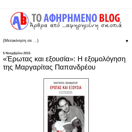
▼
5 Νοεμβρίου 2015
«Έρωτας και εξουσία»: Η εξομολόγηση
της Μαργαρίτας Παπανδρέου