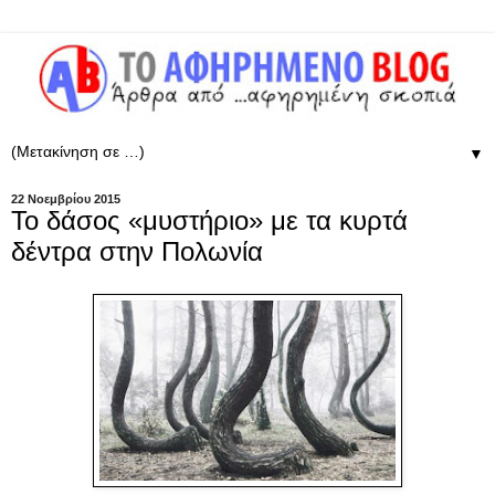
▼
22 Νοεμβρίου 2015
Το δάσος «μυστήριο» με τα κυρτά
δέντρα στην Πολωνία