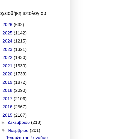
ρχειοθήκη ιστολογίου
►
2026
(632)
►
2025
(1142)
►
2024
(1215)
►
2023
(1321)
►
2022
(1430)
►
2021
(1530)
►
2020
(1739)
►
2019
(1872)
►
2018
(2090)
►
2017
(2106)
►
2016
(2567)
▼
2015
(2187)
►
Δεκεμβρίου
(218)
▼
Νοεμβρίου
(201)
Έναρξη της Συνόδου