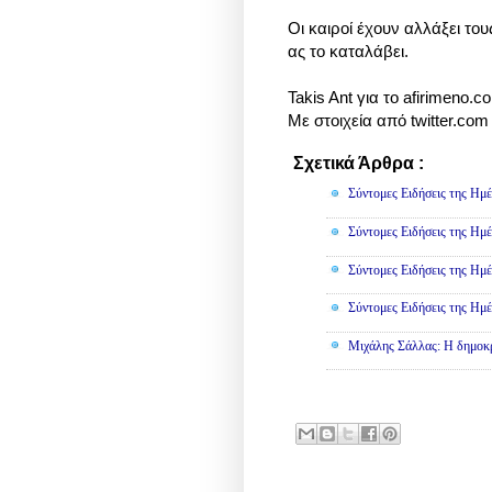
Οι καιροί έχουν αλλάξει το
ας το καταλάβει.
Takis Ant για το afirimeno.c
Με στοιχεία από
twitter.com
Σχετικά Άρθρα :
Πολιτική
Σύντομες Ειδήσεις της Ημέ
Σύντομες Ειδήσεις της Ημέ
Σύντομες Ειδήσεις της Ημέ
Σύντομες Ειδήσεις της Ημέ
Μιχάλης Σάλλας: Η δημοκρα