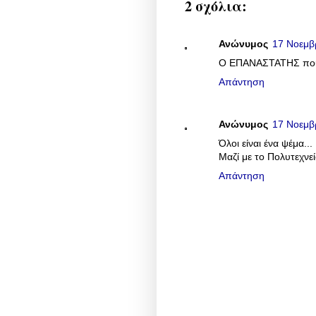
2 σχόλια:
Ανώνυμος
17 Νοεμβρ
Ο ΕΠΑΝΑΣΤΑΤΗΣ που τ
Απάντηση
Ανώνυμος
17 Νοεμβρ
Όλοι είναι ένα ψέμα...
Μαζί με το Πολυτεχνεί
Απάντηση