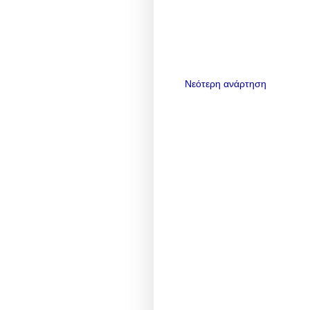
Νεότερη ανάρτηση