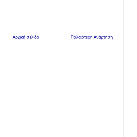
Αρχική σελίδα
Παλαιότερη Ανάρτηση