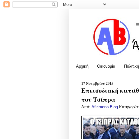
Αρχική
Οικονομία
Πολιτική
17 Νοεμβρίου 2015
Επεισοδιακή κατάθ
τον Τσίπρα
Από:
Afirimeno Blog
Κατηγορία