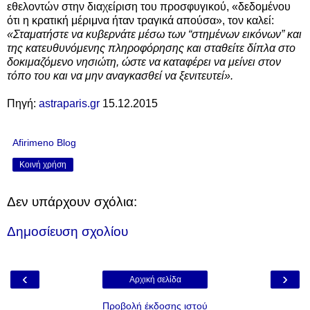
εθελοντών στην διαχείριση του προσφυγικού, «δεδομένου
ότι η κρατική μέριμνα ήταν τραγικά απούσα», τον καλεί:
«Σταματήστε να κυβερνάτε μέσω των “στημένων εικόνων” και
της κατευθυνόμενης πληροφόρησης και σταθείτε δίπλα στο
δοκιμαζόμενο νησιώτη, ώστε να καταφέρει να μείνει στον
τόπο του και να μην αναγκασθεί να ξενιτευτεί».
Πηγή:
astraparis.gr
15.12.2015
Afirimeno Blog
Κοινή χρήση
Δεν υπάρχουν σχόλια:
Δημοσίευση σχολίου
‹
›
Αρχική σελίδα
Προβολή έκδοσης ιστού