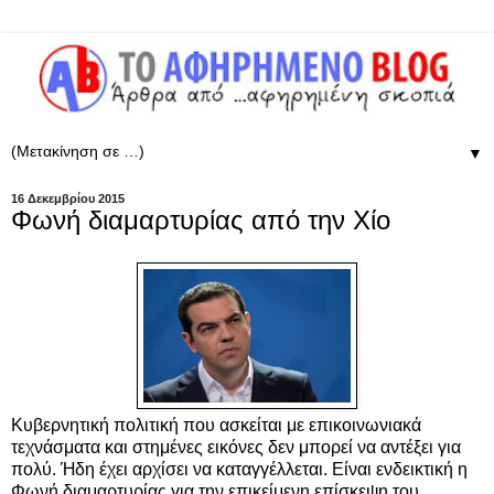
▼
16 Δεκεμβρίου 2015
Φωνή διαμαρτυρίας από την Χίο
Κυβερνητική πολιτική που ασκείται με επικοινωνιακά
τεχνάσματα και στημένες εικόνες δεν μπορεί να αντέξει για
πολύ. Ήδη έχει αρχίσει να καταγγέλλεται. Είναι ενδεικτική η
Φωνή διαμαρτυρίας για την επικείμενη επίσκεψη του