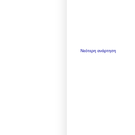
Νεότερη ανάρτηση