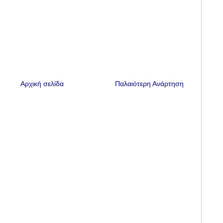
Αρχική σελίδα
Παλαιότερη Ανάρτηση