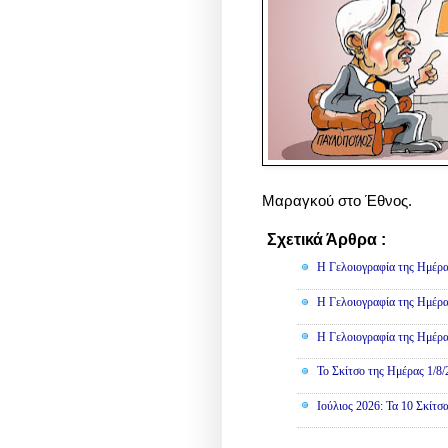
Μαραγκού στο Έθνος.
Σχετικά Άρθρα :
Γελοιογραφί
Η Γελοιογραφία της Ημέρα
Η Γελοιογραφία της Ημέρα
Η Γελοιογραφία της Ημέρα
Το Σκίτσο της Ημέρας 1/8
Ιούλιος 2026: Τα 10 Σκίτσ