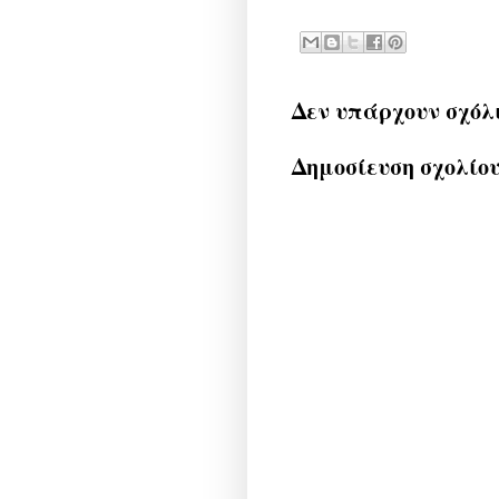
Δεν υπάρχουν σχόλ
Δημοσίευση σχολίο