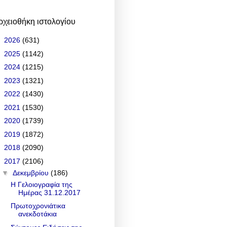
ρχειοθήκη ιστολογίου
►
2026
(631)
►
2025
(1142)
►
2024
(1215)
►
2023
(1321)
►
2022
(1430)
►
2021
(1530)
►
2020
(1739)
►
2019
(1872)
►
2018
(2090)
▼
2017
(2106)
▼
Δεκεμβρίου
(186)
Η Γελοιογραφία της
Ημέρας 31.12.2017
Πρωτοχρονιάτικα
ανεκδοτάκια