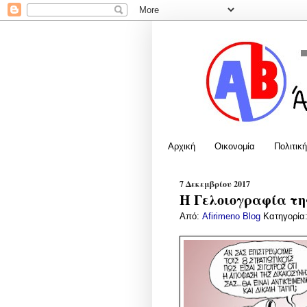
Αρχική
Οικονομία
Πολιτική
7 Δεκεμβρίου 2017
Η Γελοιογραφία της
Από:
Afirimeno Blog
Κατηγορία