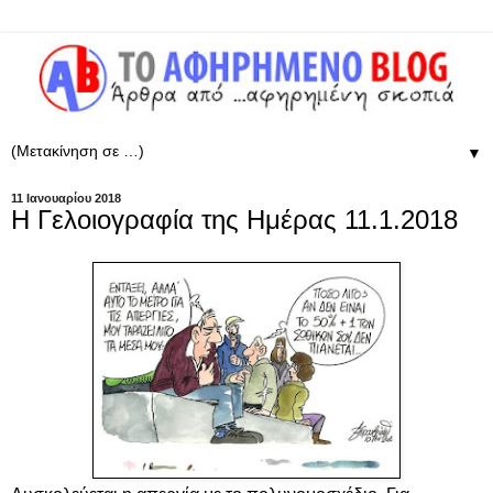
▼
11 Ιανουαρίου 2018
Η Γελοιογραφία της Ημέρας 11.1.2018