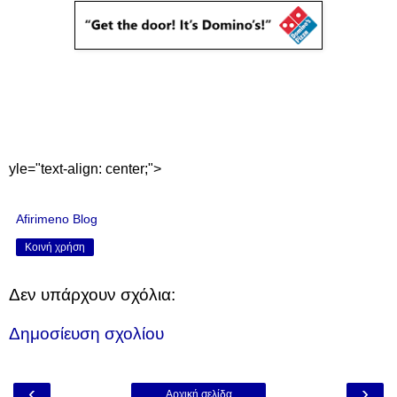
yle="text-align: center;">
Afirimeno Blog
Κοινή χρήση
Δεν υπάρχουν σχόλια:
Δημοσίευση σχολίου
‹
›
Αρχική σελίδα