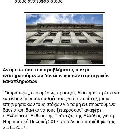
στους αναποφάσιστους.
Αντιμετώπιση του προβλήματος των μη
εξυπηρετούμενων δανείων και των στρατηγικών
κακοπληρωτών
"Oι τράπεζες,
στο αμέσως προσεχές διάστημα,
πρέπει να
εντείνουν τις προσπάθειές τους για την επίτευξη των
επιχειρησιακών τους στόχων για τα μη εξυπηρετούμενα
δάνεια και ιδανικά να τους ξεπεράσουν" αναφέρει
η
Ενδιάμεση Έκθεση της Τράπεζας της Ελλάδος για τη
Νομισματική Πολιτική 2017, που δημοσιοποιήθηκε στις
21.11.2017
.