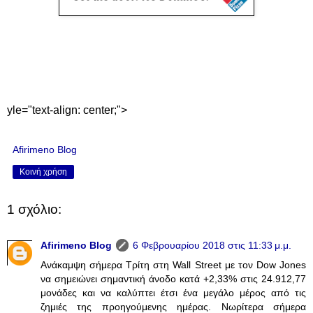
yle="text-align: center;">
Afirimeno Blog
Κοινή χρήση
1 σχόλιο:
Afirimeno Blog
6 Φεβρουαρίου 2018 στις 11:33 μ.μ.
Ανάκαμψη σήμερα Τρίτη στη Wall Street με τον Dow Jones
να σημειώνει σημαντική άνοδο κατά +2,33% στις 24.912,77
μονάδες και να καλύπτει έτσι ένα μεγάλο μέρος από τις
ζημιές της προηγούμενης ημέρας. Νωρίτερα σήμερα