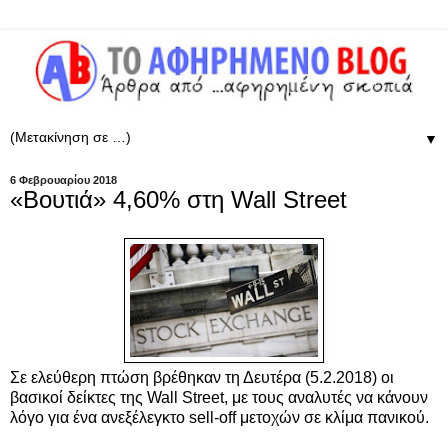
▼
6 Φεβρουαρίου 2018
«Βουτιά» 4,60% στη Wall Street
Σε ελεύθερη πτώση βρέθηκαν τη Δευτέρα (5.2.2018) οι
βασικοί δείκτες της Wall Street, με τους αναλυτές να κάνουν
λόγο για ένα ανεξέλεγκτο sell-off μετοχών σε κλίμα πανικού.