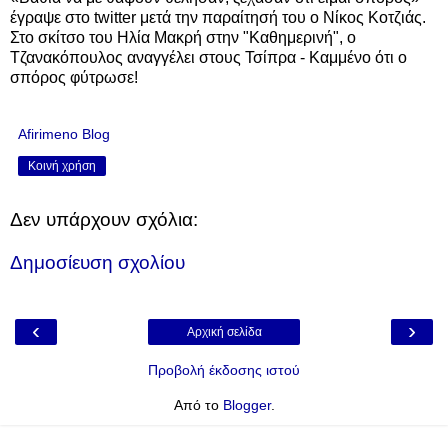
έγραψε στο twitter μετά την παραίτησή του ο Νίκος Κοτζιάς.
Στο σκίτσο του Ηλία Μακρή στην "Καθημερινή", ο
Τζανακόπουλος αναγγέλει στους Τσίπρα - Καμμένο ότι ο
σπόρος φύτρωσε!
Afirimeno Blog
Κοινή χρήση
Δεν υπάρχουν σχόλια:
Δημοσίευση σχολίου
‹
›
Αρχική σελίδα
Προβολή έκδοσης ιστού
Από το
Blogger
.