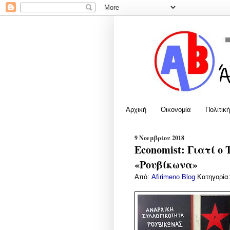
Αρχική
Οικονομία
Πολιτική
9 Νοεμβρίου 2018
Economist: Γιατί ο
«Ρουβίκωνα»
Από:
Afirimeno Blog
Κατηγορία