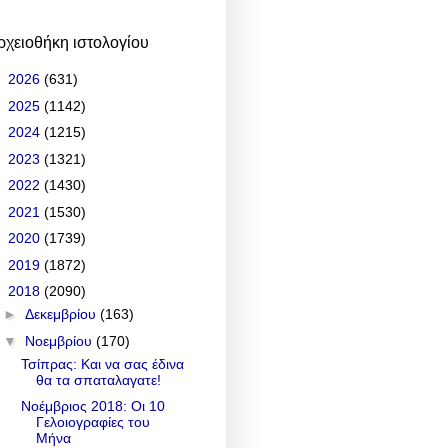
ρχειοθήκη ιστολογίου
►
2026
(631)
►
2025
(1142)
►
2024
(1215)
►
2023
(1321)
►
2022
(1430)
►
2021
(1530)
►
2020
(1739)
►
2019
(1872)
▼
2018
(2090)
►
Δεκεμβρίου
(163)
▼
Νοεμβρίου
(170)
Τσίπρας: Και να σας έδινα
θα τα σπαταλαγατε!
Νοέμβριος 2018: Οι 10
Γελοιογραφίες του
Μήνα