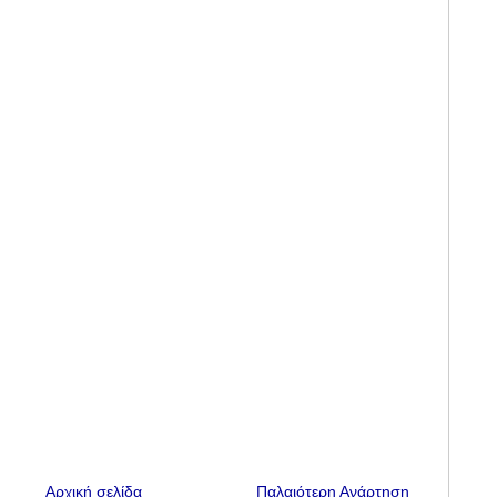
Αρχική σελίδα
Παλαιότερη Ανάρτηση