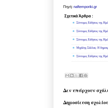
Πηγή:
naftemporiki.gr
Σχετικά Άρθρα :
Πολιτική
Σύντομες Ειδήσεις της Ημέ
Σύντομες Ειδήσεις της Ημέ
Σύντομες Ειδήσεις της Ημέ
Μιχάλης Σάλλας: Η δημοκρα
Σύντομες Ειδήσεις της Ημέ
Δεν υπάρχουν σχόλ
Δημοσίευση σχολίο