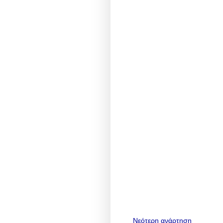
Νεότερη ανάρτηση