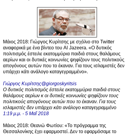
Μάιος 2018: Γιώργος Κυρίτσης με σχόλιο στο Twitter
αναφορικά με ένα βίντεο του Al Jazeera. «Ο δυτικός
πολιτισμός έστειλε εκατομμύρια παιδιά στους θαλάμους
αερίων και οι δυτικές κοινωνίες ψηφίζουν τους πολιτικούς
απογόνους αυτών που το έκαναν. Για τους ισλαμιστές δεν
υπάρχει κάτι ανάλογο καταγεγραμμένο».
Γιώργος Κυρίτσης@giorgoskyritsis
Ο δυτικός πολιτισμός έστειλε εκατομμύρια παιδιά στους
θαλάμους αερίων κ οι δυτικές κοινωνίες ψηφίζουν τους
πολιτικούς απογόνους αυτών που το έκαναν. Για τους
ισλαμιστές δεν υπάρχει κάτι ανάλογο καταγεγραμμένο
1:19 μ.μ. - 5 Μαΐ 2018
Μάιος 2018: Θεανώ Φωτίου: «Το πρόγραμμα της
Θεσσαλονίκης έχει εφαρμοστεί. Δεν το εφαρμόσαμε το