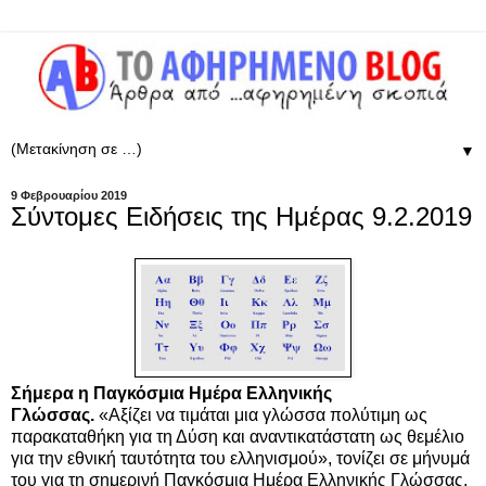
▼
9 Φεβρουαρίου 2019
Σύντομες Ειδήσεις της Ημέρας 9.2.2019
Σήμερα η Παγκόσμια Ημέρα Ελληνικής
Γλώσσας.
«Αξίζει να τιμάται μια γλώσσα πολύτιμη ως
παρακαταθήκη για τη Δύση και αναντικατάστατη ως θεμέλιο
για την εθνική ταυτότητα του ελληνισμού», τονίζει σε μήνυμά
του για τη σημερινή Παγκόσμια Ημέρα Ελληνικής Γλώσσας,