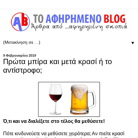
▼
9 Φεβρουαρίου 2019
Πρώτα μπίρα και μετά κρασί ή το
αντίστροφο;
Ό
,τι και να διαλέξετε στο τέλος θα μεθύσετε!
Πότε κινδυνεύετε να μεθύσετε χειρότερα; Αν πιείτε κρασί