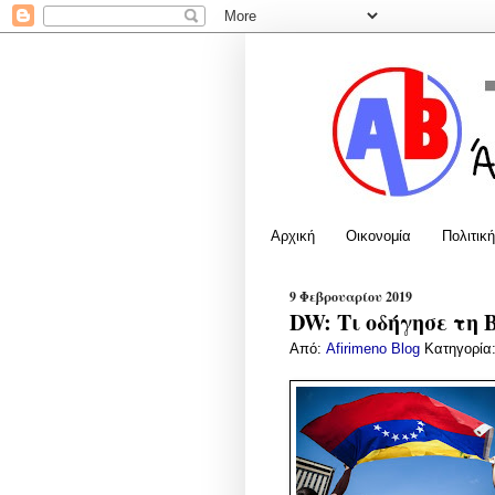
Αρχική
Οικονομία
Πολιτική
9 Φεβρουαρίου 2019
DW: Τι οδήγησε τη 
Από:
Afirimeno Blog
Κατηγορία