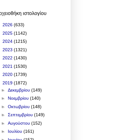
ρχειοθήκη ιστολογίου
►
2026
(633)
►
2025
(1142)
►
2024
(1215)
►
2023
(1321)
►
2022
(1430)
►
2021
(1530)
►
2020
(1739)
▼
2019
(1872)
►
Δεκεμβρίου
(149)
►
Νοεμβρίου
(140)
►
Οκτωβρίου
(148)
►
Σεπτεμβρίου
(149)
►
Αυγούστου
(152)
►
Ιουλίου
(161)
►
Ιουνίου
(152)