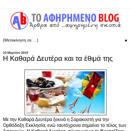
▼
10 Μαρτίου 2019
Η Καθαρά Δευτέρα και τα έθιμά της
Με την Καθαρά Δευτέρα ξεκινά η Σαρακοστή για την
Ορθόδοξη Εκκλησία, ενώ ταυτόχρονα σημαίνει το τέλος των