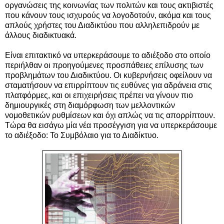
οργανώσεις της κοινωνίας των πολιτών και τους ακτιβιστές
που κάνουν τους ισχυρούς να λογοδοτούν, ακόμα και τους
απλούς χρήστες του Διαδικτύου που αλληλεπιδρούν με
άλλους διαδικτυακά.
Είναι επιτακτικό να υπερκεράσουμε το αδιέξοδο στο οποίο
περιήλθαν οι προηγούμενες προσπάθειες επίλυσης των
προβλημάτων του Διαδικτύου. Οι κυβερνήσεις οφείλουν να
σταματήσουν να επιρρίπτουν τις ευθύνες για αδράνεια στις
πλατφόρμες, και οι επιχειρήσεις πρέπει να γίνουν πιο
δημιουργικές στη διαμόρφωση των μελλοντικών
νομοθετικών ρυθμίσεων και όχι απλώς να τις απορρίπτουν.
Τώρα θα εισάγω μία νέα προσέγγιση για να υπερκεράσουμε
το αδιέξοδο: Το Συμβόλαιο για το Διαδίκτυο.