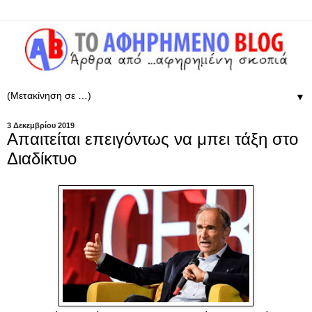
▼
3 Δεκεμβρίου 2019
Απαιτείται επειγόντως να μπει τάξη στο
Διαδίκτυο