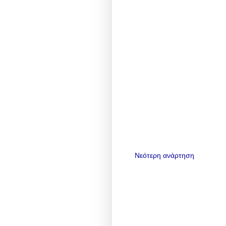
Νεότερη ανάρτηση