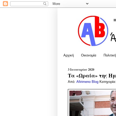
Αρχική
Οικονομία
Πολιτική
3 Ιανουαρίου 2020
Τα «Ωραία» της Ημέ
Από:
Afirimeno Blog
Κατηγορία