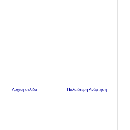
Αρχική σελίδα
Παλαιότερη Ανάρτηση