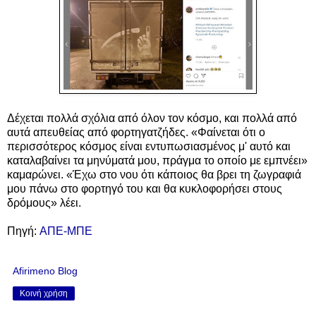
Δέχεται πολλά σχόλια από όλον τον κόσμο, και πολλά από
αυτά απευθείας από φορτηγατζήδες. «Φαίνεται ότι ο
περισσότερος κόσμος είναι εντυπωσιασμένος μ' αυτό και
καταλαβαίνει τα μηνύματά μου, πράγμα το οποίο με εμπνέει»
καμαρώνει. «Έχω στο νου ότι κάποιος θα βρει τη ζωγραφιά
μου πάνω στο φορτηγό του και θα κυκλοφορήσει στους
δρόμους» λέει.
Πηγή:
ΑΠΕ-ΜΠΕ
Afirimeno Blog
Κοινή χρήση