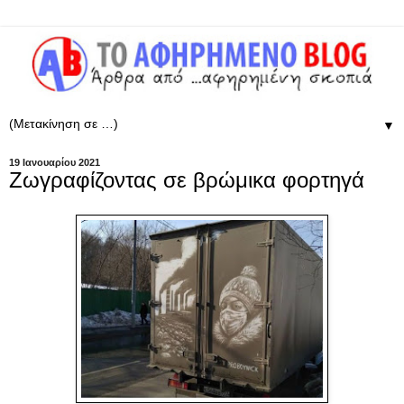
▼
19 Ιανουαρίου 2021
Ζωγραφίζοντας σε βρώμικα φορτηγά