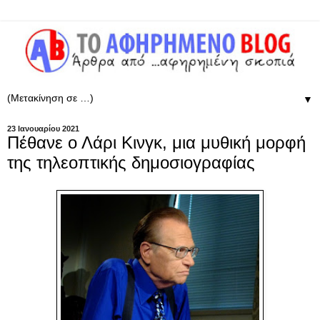
▼
23 Ιανουαρίου 2021
Πέθανε ο Λάρι Κινγκ, μια μυθική μορφή
της τηλεοπτικής δημοσιογραφίας