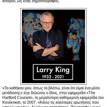
κόσμου, ως ένας δημοσιογράφος.
«Το καθήκον μου, όπως το βλέπω, είναι ότι είμαι ένα μέσο
μετάδοσης» είχε δηλώσει ο ίδιος, στην εφημερίδα «The
Hartford Courant», τη μεγαλύτερη καθημερινή εφημερίδα του
Κονέκτικατ, το 2007. «Κάνω τις καλύτερες ερωτήσεις που