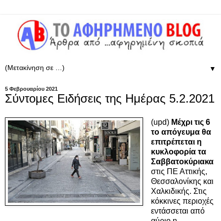
▼
5 Φεβρουαρίου 2021
Σύντομες Ειδήσεις της Ημέρας 5.2.2021
(upd)
Mέχρι τις 6
το απόγευμα θα
επιτρέπεται η
κυκλοφορία τα
Σαββατοκύριακα
στις ΠΕ Αττικής,
Θεσσαλονίκης και
Χαλκιδικής. Στις
κόκκινες περιοχές
εντάσσεται από
αύριο η