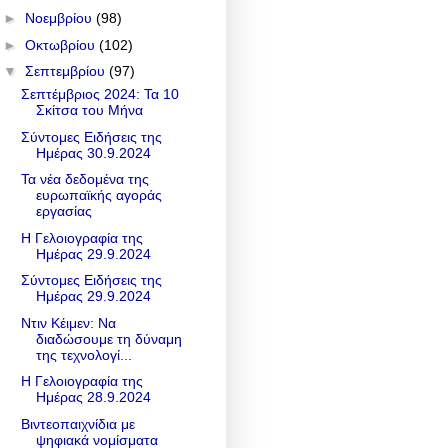
►
Νοεμβρίου
(98)
►
Οκτωβρίου
(102)
▼
Σεπτεμβρίου
(97)
Σεπτέμβριος 2024: Τα 10
Σκίτσα του Μήνα
Σύντομες Ειδήσεις της
Ημέρας 30.9.2024
Τα νέα δεδομένα της
ευρωπαϊκής αγοράς
εργασίας
Η Γελοιογραφία της
Ημέρας 29.9.2024
Σύντομες Ειδήσεις της
Ημέρας 29.9.2024
Ντιν Κέιμεν: Να
διαδώσουμε τη δύναμη
της τεχνολογί...
Η Γελοιογραφία της
Ημέρας 28.9.2024
Βιντεοπαιχνίδια με
ψηφιακά νομίσματα