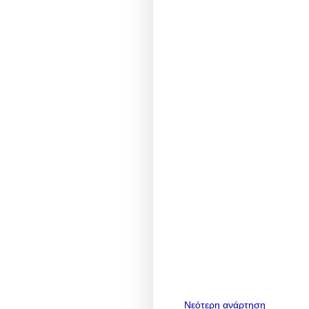
Νεότερη ανάρτηση