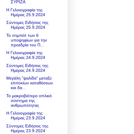
ΣΥΡΙΖΑ
Η Γελοιογραφία της
Ημέρας 25.9.2024
Σύντομες Ειδήσεις της
Ημέρας 25.9.2024
Το ντιμπέιτ των 6
υποψηφίων για την
προεδρία του Π...
Η Γελοιογραφία της
Ημέρας 24.9.2024
Σύντομες Ειδήσεις της
Ημέρας 24.9.2024
Μεγάλη "ψαλίδα" μεταξύ
επιτοκίων καταθέσεων
και δα...
Το μακροβιότερο οπλικό
σύστημα της
ανθρωπότητας
Η Γελοιογραφία της
Ημέρας 23.9.2024
Σύντομες Ειδήσεις της
Ημέρας 23.9.2024