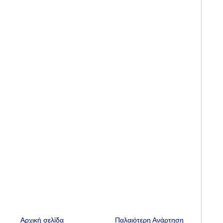
Αρχική σελίδα
Παλαιότερη Ανάρτηση