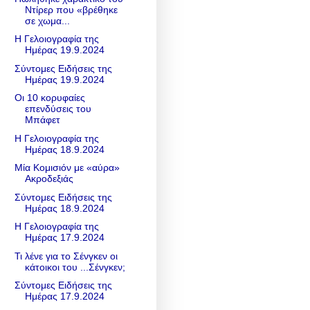
Ντίρερ που «βρέθηκε
σε χωμα...
Η Γελοιογραφία της
Ημέρας 19.9.2024
Σύντομες Ειδήσεις της
Ημέρας 19.9.2024
Οι 10 κορυφαίες
επενδύσεις του
Μπάφετ
Η Γελοιογραφία της
Ημέρας 18.9.2024
Μία Κομισιόν με «αύρα»
Ακροδεξιάς
Σύντομες Ειδήσεις της
Ημέρας 18.9.2024
Η Γελοιογραφία της
Ημέρας 17.9.2024
Τι λένε για το Σένγκεν οι
κάτοικοι του ...Σένγκεν;
Σύντομες Ειδήσεις της
Ημέρας 17.9.2024