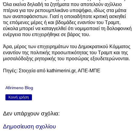
Όλα εκείνα δηλαδή τα ζητήματα που αποτελούν αχίλλειο
πτέρνα για τον ρεπουμπλικάνο υποψήφιο, ιδίως στα μάτια
των αναποφάσιστων. Γιατί η οποιαδήποτε κριτική ασκηθεί
τις επόμενες μέρες ή και βδομάδες εναντίον του Τραμπ,
εύκολα μπορεί να καταγγελθεί ότι νομιμοποιεί τη δολοφονική
ενέργεια που επιχειρήθηκε σε βάρος του.
Άρα, μέρος των επιχειρημάτων του Δημοκρατικού Κόμματος
εναντίον της πολιτικής προσωπικότητας του Τραμπ και της
μισσαλόδοξης ρητορικής του προσώρας εξουδετερώνονται.
Πηγές: Στοιχεία από kathimerini.gr, ΑΠΕ-ΜΠΕ
Afirimeno Blog
Κοινή χρήση
Δεν υπάρχουν σχόλια:
Δημοσίευση σχολίου