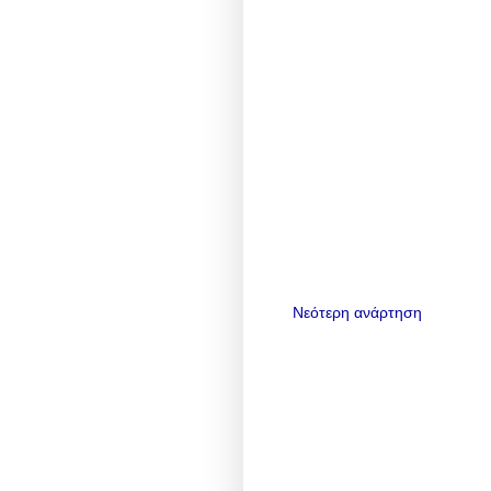
Νεότερη ανάρτηση