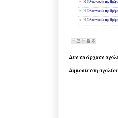
Η Γελοιογραφία της Ημέρα
Η Γελοιογραφία της Ημέρα
Η Γελοιογραφία της Ημέρα
Δεν υπάρχουν σχόλ
Δημοσίευση σχολίο