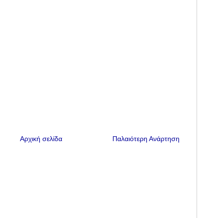
Αρχική σελίδα
Παλαιότερη Ανάρτηση