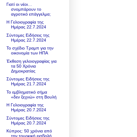
Γιατί οι νέοι…
σνομπάρουν το
αγροτικό επάγγελμα;
Η Γελοιογραφία της
Ημέρας 22.7.2024
Σύντομες Ειδήσεις της
Ημέρας 22.7.2024
Το σχέδιο Τραμπ για την
οικονομία των ΗΠΑ
Έκθεση γελοιογραφίας για
τα 50 Χρόνια
Δημοκρατίας
Σύντομες Ειδήσεις της
Ημέρας 21.7.2024
Το εμβληματικό σήμα
«δεν ξεχνώ» στη Βουλή
Η Γελοιογραφία της
Ημέρας 20.7.2024
Σύντομες Ειδήσεις της
Ημέρας 20.7.2024
Κύπρος: 50 χρόνια από
την τουρκική εισβολή