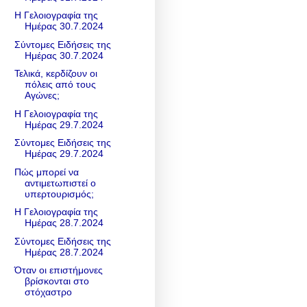
Η Γελοιογραφία της
Ημέρας 30.7.2024
Σύντομες Ειδήσεις της
Ημέρας 30.7.2024
Τελικά, κερδίζουν οι
πόλεις από τους
Αγώνες;
Η Γελοιογραφία της
Ημέρας 29.7.2024
Σύντομες Ειδήσεις της
Ημέρας 29.7.2024
Πώς μπορεί να
αντιμετωπιστεί ο
υπερτουρισμός;
Η Γελοιογραφία της
Ημέρας 28.7.2024
Σύντομες Ειδήσεις της
Ημέρας 28.7.2024
Όταν οι επιστήμονες
βρίσκονται στο
στόχαστρο