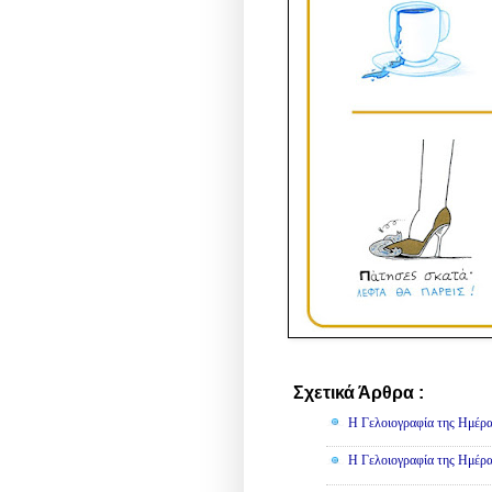
Σχετικά Άρθρα :
Γελοιογραφί
Η Γελοιογραφία της Ημέρα
Η Γελοιογραφία της Ημέρα