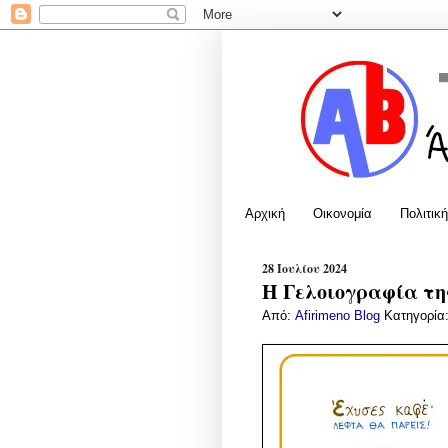
Αρχική
Οικονομία
Πολιτική
28 Ιουλίου 2024
Η Γελοιογραφία της
Από:
Afirimeno Blog
Κατηγορία