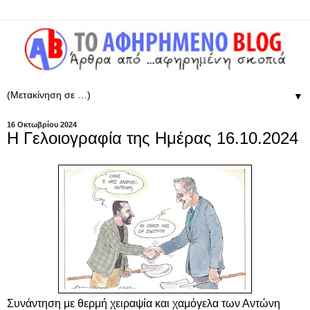
▼
16 Οκτωβρίου 2024
Η Γελοιογραφία της Ημέρας 16.10.2024
Συνάντηση με θερμή χειραψία και χαμόγελα των Αντώνη