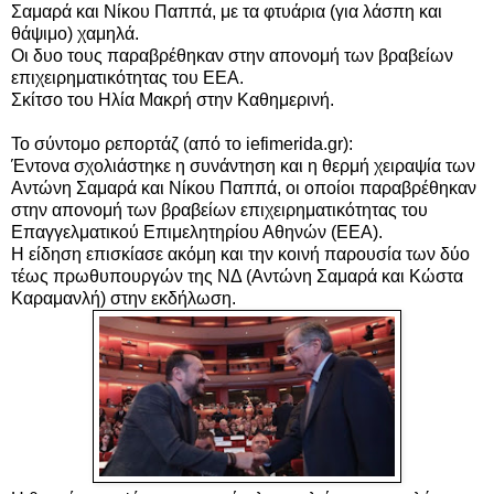
Σαμαρά και Νίκου Παππά, με τα φτυάρια (για λάσπη και
θάψιμο) χαμηλά.
Οι δυο τους παραβρέθηκαν στην απονομή των βραβείων
επιχειρηματικότητας του ΕΕΑ.
Σκίτσο του Ηλία Μακρή στην Καθημερινή.
Το σύντομο ρεπορτάζ (από το iefimerida.gr):
Έντονα σχολιάστηκε η συνάντηση και η θερμή χειραψία των
Αντώνη Σαμαρά και Νίκου Παππά, οι οποίοι παραβρέθηκαν
στην απονομή των βραβείων επιχειρηματικότητας του
Επαγγελματικού Επιμελητηρίου Αθηνών (ΕΕΑ).
Η είδηση επισκίασε ακόμη και την κοινή παρουσία των δύο
τέως πρωθυπουργών της ΝΔ (Αντώνη Σαμαρά και Κώστα
Καραμανλή) στην εκδήλωση.