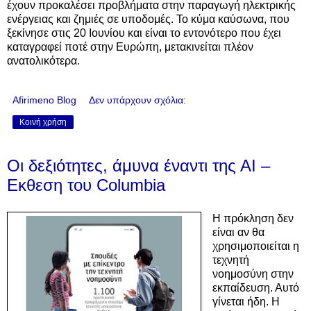
έχουν προκαλέσει προβλήματα στην παραγωγή ηλεκτρικής
ενέργειας και ζημιές σε υποδομές. Το κύμα καύσωνα, που
ξεκίνησε στις 20 Ιουνίου και είναι το εντονότερο που έχει
καταγραφεί ποτέ στην Ευρώπη, μετακινείται πλέον
ανατολικότερα.
Afirimeno Blog
Δεν υπάρχουν σχόλια:
Κοινή χρήση
Οι δεξιότητες, άμυνα έναντι της ΑΙ –
Εκθεση του Columbia
Η πρόκληση δεν
είναι αν θα
χρησιμοποιείται η
τεχνητή
νοημοσύνη στην
εκπαίδευση. Αυτό
γίνεται ήδη. Η