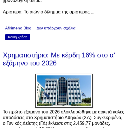
χρονολογική σειρά:
Αριστερά: Το αιώνιο δίλημμα της αριστεράς ...
Afirimeno Blog
Δεν υπάρχουν σχόλια:
Κοινή χρήση
Χρηματιστήριο: Με κέρδη 16% στο α'
εξάμηνο του 2026
Το πρώτο εξάμηνο του 2026 ολοκληρώθηκε με αρκετά καλές
αποδόσεις στο Χρηματιστήριο Αθηνών (ΧΑ). Συγκεκριμένα,
ο Γενικός Δείκτης (ΓΔ) έκλεισε στις 2.459,77 μονάδες,