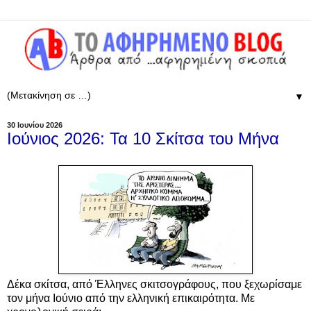
▼
30 Ιουνίου 2026
Ιούνιος 2026: Τα 10 Σκίτσα του Μήνα
Δέκα σκίτσα, από Έλληνες σκιτσογράφους, που ξεχωρίσαμε
τον μήνα Ιούνιο από την ελληνική επικαιρότητα. Με