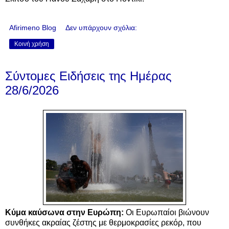
Afirimeno Blog
Δεν υπάρχουν σχόλια:
Κοινή χρήση
Σύντομες Ειδήσεις της Ημέρας
28/6/2026
Κύμα καύσωνα στην Ευρώπη:
Οι Ευρωπαίοι βιώνουν
συνθήκες ακραίας ζέστης με θερμοκρασίες ρεκόρ, που