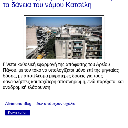
τα δάνεια του νόμου Κατσέλη
Γίνεται καθολική εφαρμογή της απόφασης του Αρείου
Πάγου, με τον τόκο να υπολογίζεται μόνο επί της μηνιαίας
δόσης, με αποτέλεσμα μικρότερες δόσεις για τους
δανειολήπτες και ταχύτερη αποπληρωμή
, ενώ παρέχεται και
αναδρομική ελάφρυνση
Afirimeno Blog
Δεν υπάρχουν σχόλια:
Κοινή χρήση