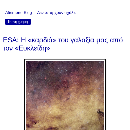
Afirimeno Blog
Δεν υπάρχουν σχόλια:
Κοινή χρήση
ESA: Η «καρδιά» του γαλαξία μας από
τον «Ευκλείδη»