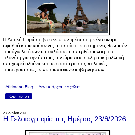
Η Δυτική Ευρώπη βρίσκεται αντιμέτωπη με ένα ακόμη
σφοδρό κύμα καύσωνα, το οποίο οι επιστήμονες θεωρούν
προάγγελο όσων επιφυλάσσει η υπερθέρμανση του
πλανήτη για την ήπειρο, την ώρα που η κλιματική αλλαγή
υποχωρεί ολοένα και περισσότερο στις πολιτικές
προτεραιότητες των ευρωπαϊκών κυβερνήσεων.
Afirimeno Blog
Δεν υπάρχουν σχόλια:
Κοινή χρήση
23 Ιουνίου 2026
Η Γελοιογραφία της Ημέρας 23/6/2026