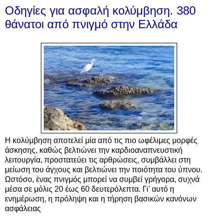
Οδηγίες για ασφαλή κολύμβηση. 380
θάνατοι από πνιγμό στην Ελλάδα
Η κολύμβηση αποτελεί μία από τις πιο ωφέλιμες μορφές
άσκησης, καθώς βελτιώνει την καρδιοαναπνευστική
λειτουργία, προστατεύει τις αρθρώσεις, συμβάλλει στη
μείωση του άγχους και βελτιώνει την ποιότητα του ύπνου.
Ωστόσο, ένας πνιγμός μπορεί να συμβεί γρήγορα, συχνά
μέσα σε μόλις 20 έως 60 δευτερόλεπτα. Γι' αυτό η
ενημέρωση, η πρόληψη και η τήρηση βασικών κανόνων
ασφάλειας