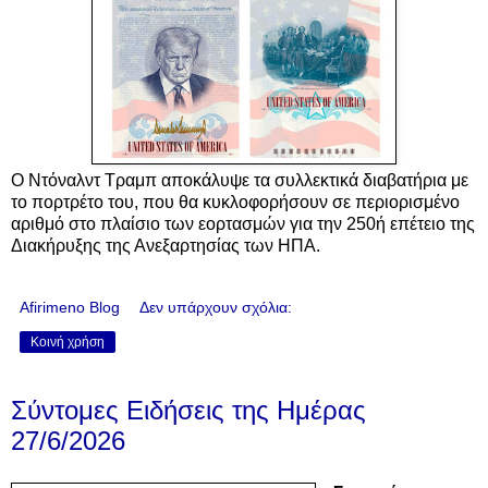
Ο Ντόναλντ Τραμπ αποκάλυψε τα συλλεκτικά διαβατήρια με
το πορτρέτο του, που θα κυκλοφορήσουν σε περιορισμένο
αριθμό στο πλαίσιο των εορτασμών για την 250ή επέτειο της
Διακήρυξης της Ανεξαρτησίας των ΗΠΑ.
Afirimeno Blog
Δεν υπάρχουν σχόλια:
Κοινή χρήση
Σύντομες Ειδήσεις της Ημέρας
27/6/2026