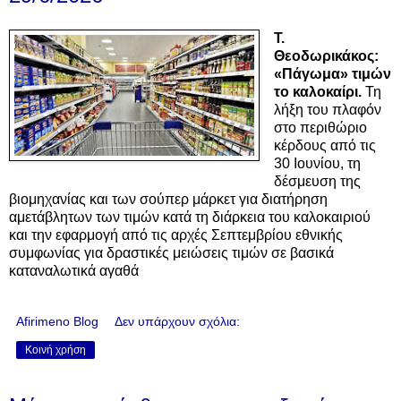
Τ.
Θεοδωρικάκος:
«Πάγωμα» τιμών
το καλοκαίρι.
Τη
λήξη του πλαφόν
στο περιθώριο
κέρδους από τις
30 Ιουνίου, τη
δέσμευση της
βιομηχανίας και των σούπερ μάρκετ για διατήρηση
αμετάβλητων των τιμών κατά τη διάρκεια του καλοκαιριού
και την εφαρμογή από τις αρχές Σεπτεμβρίου εθνικής
συμφωνίας για δραστικές μειώσεις τιμών σε βασικά
καταναλωτικά αγαθά
Afirimeno Blog
Δεν υπάρχουν σχόλια:
Κοινή χρήση