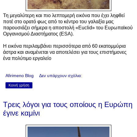
Τη μεγαλύτερη και πιο λεπτομερή εικόνα που έχει ληφθεί
ποτέ στο ορατό φως από το κέντρο του γαλαξία μας
παρουσιάζει σήμερα η αποστολή «Euclid» του Ευρωπαϊκού
Οργανισμού Διαστήματος (ESA).
Η εικόνα περιλαμβάνει περισσότερα από 60 εκατομμύρια
άστρα και αναμένεται να αποτελέσει για τους επιστήμονες
ένα πολύτιμο εργαλείο
Afirimeno Blog
Δεν υπάρχουν σχόλια:
Κοινή χρήση
Τρεις λόγοι για τους οποίους η Ευρώπη
έγινε καμίνι