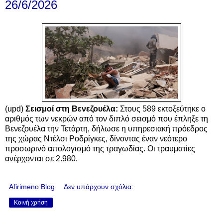
26/6/2026
(upd)
Σεισμοί στη Βενεζουέλα:
Στους 589 εκτοξεύτηκε ο
αριθμός των νεκρών από τον διπλό σεισμό που έπληξε τη
Βενεζουέλα την Τετάρτη, δήλωσε η υπηρεσιακή πρόεδρος
της χώρας Ντέλσι Ροδρίγκες, δίνοντας έναν νεότερο
προσωρινό απολογισμό της τραγωδίας. Οι τραυματίες
ανέρχονται σε 2.980.
Afirimeno Blog
Δεν υπάρχουν σχόλια:
Κοινή χρήση