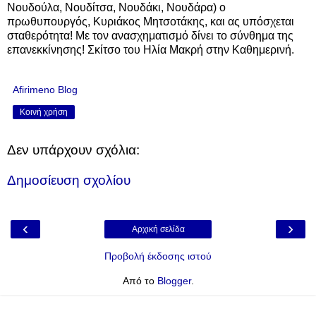
Νουδούλα, Νουδίτσα, Νουδάκι, Νουδάρα) ο
πρωθυπουργός, Κυριάκος Μητσοτάκης, και ας υπόσχεται
σταθερότητα! Με τον ανασχηματισμό δίνει το σύνθημα της
επανεκκίνησης! Σκίτσο του Ηλία Μακρή στην Καθημερινή.
Afirimeno Blog
Κοινή χρήση
Δεν υπάρχουν σχόλια:
Δημοσίευση σχολίου
‹
›
Αρχική σελίδα
Προβολή έκδοσης ιστού
Από το
Blogger
.