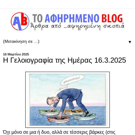
▼
16 Μαρτίου 2025
Η Γελοιογραφία της Ημέρας 16.3.2025
Όχι μόνο σε μια ή δυο, αλλά σε τέσσερις βάρκες (στις