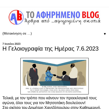
▼
7 Ιουνίου 2023
Η Γελοιογραφία της Ημέρας 7.6.2023
Τελικά, με τον τρόπο που κάνουν τον προεκλογικό τους
αγώνα, όλοι τους για τον Μητσοτάκη δουλεύουν!
Στο σ
κίτσο του Δημήτρη Χαντζόπουλου στην Καθημερινή,