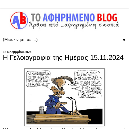
▼
15 Νοεμβρίου 2024
Η Γελοιογραφία της Ημέρας 15.11.2024