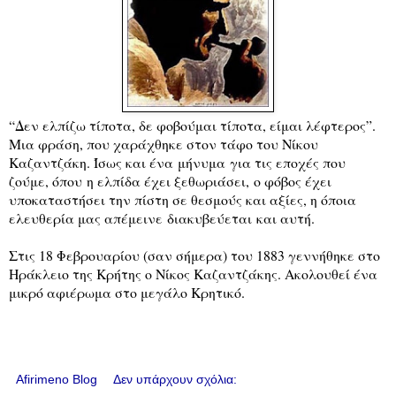
“Δεν ελπίζω τίποτα, δε φοβούμαι τίποτα, είμαι λέφτερος”.
Μια φράση, που χαράχθηκε στον τάφο του Νίκου
Καζαντζάκη. Ίσως και ένα μήνυμα για τις εποχές που
ζούμε, όπου
η ελπίδα έχει ξεθωριάσει,
ο φόβος έχει
υποκαταστήσει την πίστη σε θεσμούς και αξίες, η όποια
ελευθερία μας απέμεινε διακυβεύεται και αυτή.
Στις 18 Φεβρουαρίου (σαν σήμερα) του 1883 γεννήθηκε στο
Ηράκλειο της Κρήτης ο Νίκος Καζαντζάκης. Ακολουθεί ένα
μικρό αφιέρωμα στο μεγάλο Κρητικό.
Afirimeno Blog
Δεν υπάρχουν σχόλια: