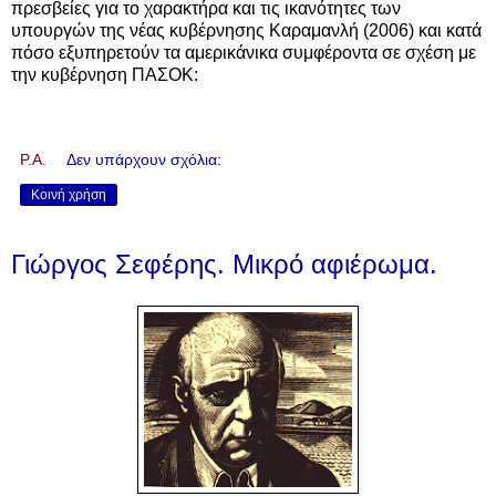
πρεσβείες για το χαρακτήρα και τις ικανότητες των
υπουργών της νέας κυβέρνησης Καραμανλή (2006) και κατά
πόσο εξυπηρετούν τα αμερικάνικα συμφέροντα σε σχέση με
την κυβέρνηση ΠΑΣΟΚ:
P.A.
Δεν υπάρχουν σχόλια:
Κοινή χρήση
Γιώργος Σεφέρης. Μικρό αφιέρωμα.