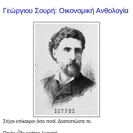
Γεώργιου Σουρή: Οικονομική Ανθολογία
Στίχοι επίκαιροι όσο ποτέ. Διαπιστώστε το.