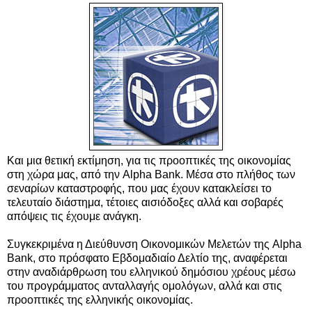
Και μια θετική εκτίμηση, για τις προοπτικές της οικονομίας
στη χώρα μας, από την Alpha Bank. Μέσα στο πλήθος των
σεναρίων καταστροφής, που μας έχουν κατακλείσει το
τελευταίο διάστημα, τέτοιες αισιόδοξες αλλά και σοβαρές
απόψεις τις έχουμε ανάγκη.
Συγκεκριμένα η Διεύθυνση Οικονομικών Μελετών της Alpha
Bank, στο πρόσφατο Εβδομαδιαίο Δελτίο της, αναφέρεται
στην αναδιάρθρωση του ελληνικού δημόσιου χρέους μέσω
του προγράμματος ανταλλαγής ομολόγων, αλλά και στις
προοπτικές της ελληνικής οικονομίας.