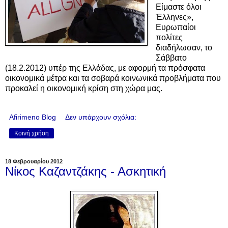
Είμαστε όλοι
Έλληνες»,
Ευρωπαίοι
πολίτες
διαδήλωσαν, το
Σάββατο
(18.2.2012) υπέρ της Ελλάδας, με αφορμή τα πρόσφατα
οικονομικά μέτρα και τα σοβαρά κοινωνικά προβλήματα που
προκαλεί η οικονομική κρίση στη χώρα μας.
Afirimeno Blog
Δεν υπάρχουν σχόλια:
Κοινή χρήση
18 Φεβρουαρίου 2012
Νίκος Καζαντζάκης - Ασκητική