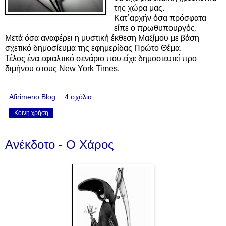
της χώρα μας.
Κατ΄αρχήν όσα πρόσφατα
είπε ο πρωθυπουργός.
Μετά όσα αναφέρει η μυστική έκθεση Μαξίμου με βάση
σχετικό δημοσίευμα της εφημερίδας Πρώτο Θέμα.
Τέλος ένα εφιαλτικό σενάριο που είχε δημοσιευτεί προ
διμήνου στους New York Times.
Afirimeno Blog
4 σχόλια:
Κοινή χρήση
Ανέκδοτο - Ο Χάρος