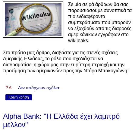
Σε μία σειρά άρθρων θα σας
παρουσιάσουμε συνοπτικά τα
πιο ενδιαφέροντα
συμπεράσματα που μπορούν
να εξαχθούν από τις διαρροές
αμερικάνικων εγγράφων στο
wikileaks.
Στο πρώτο μας άρθρο, διαβάστε για τις στενές σχέσεις
Αμερικής-Ελλάδας, το ρόλο που σχεδιάζεται να
διαδραματίσει η χώρα μας στην ευρύτερη περιοχή και την
προτίμηση των αμερικανών προς την Ντόρα Μπακογιάννη:
P.A.
Δεν υπάρχουν σχόλια:
Κοινή χρήση
Alpha Bank: "Η Ελλάδα έχει λαμπρό
μέλλον"