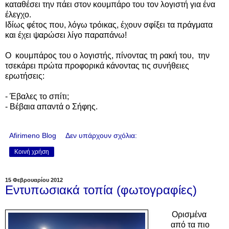
καταθέσει την πάει στον κουμπάρο του τον λογιστή για ένα
έλεγχο.
Ιδίως φέτος που, λόγω τρόικας, έχουν σφίξει τα πράγματα
και έχει ψαρώσει λίγο παραπάνω!
Ο κουμπάρος του ο λογιστής, πίνοντας τη ρακή του, την
τσεκάρει πρώτα προφορικά κάνοντας τις συνήθειες
ερωτήσεις:
- Έβαλες το σπίτι;
- Βέβαια απαντά ο Σήφης.
Afirimeno Blog
Δεν υπάρχουν σχόλια:
Κοινή χρήση
15 Φεβρουαρίου 2012
Eντυπωσιακά τοπία (φωτογραφίες)
Ορισμένα
από τα πιο