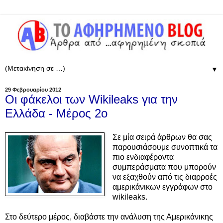
▼
29 Φεβρουαρίου 2012
Οι φάκελοι των Wikileaks για την
Ελλάδα - Μέρος 2ο
Σε μία σειρά άρθρων θα σας
παρουσιάσουμε συνοπτικά τα
πιο ενδιαφέροντα
συμπεράσματα που μπορούν
να εξαχθούν από τις διαρροές
αμερικάνικων εγγράφων στο
wikileaks.
Στο δεύτερο μέρος, διαβάστε την ανάλυση της Αμερικάνικης