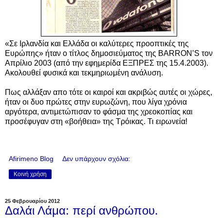
«Σε Ιρλανδία και Ελλάδα οι καλύτερες προοπτικές της
Ευρώπης» ήταν ο τίτλος δημοσιεύματος της BARRON’S τον
Απρίλιο 2003 (από την εφημερίδα ΕΞΠΡΕΣ της 15.4.2003).
Ακολουθεί φυσικά και τεκμηριωμένη ανάλυση.
Πως αλλάξαν απο τότε οι καιροί και ακριβώς αυτές οι χώρες,
ήταν οι δυο πρώτες στην ευρωζώνη, που λίγα χρόνια
αργότερα, αντιμετώπισαν το φάσμα της χρεοκοπίας και
προσέφυγαν στη «βοήθεια» της Τρόικας. Τι ειρωνεία!
Afirimeno Blog
Δεν υπάρχουν σχόλια:
Κοινή χρήση
25 Φεβρουαρίου 2012
Δαλάι Λάμα: περί ανθρώπου.