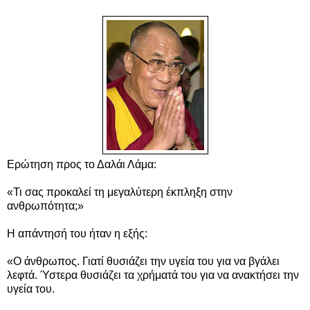
Ερώτηση προς το Δαλάι Λάμα:
«Τι σας προκαλεί τη μεγαλύτερη έκπληξη στην
ανθρωπότητα;»
Η απάντησή του ήταν η εξής:
«Ο άνθρωπος. Γιατί θυσιάζει την υγεία του για να βγάλει
λεφτά. Ύστερα θυσιάζει τα χρήματά του για να ανακτήσει την
υγεία του.