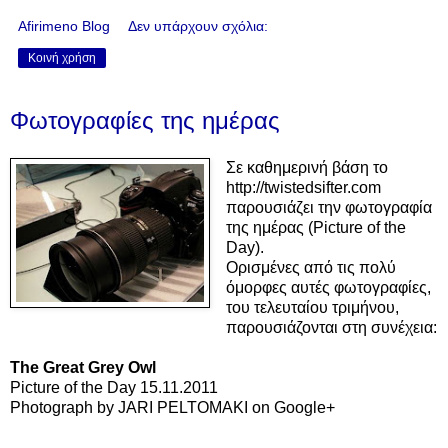
Afirimeno Blog
Δεν υπάρχουν σχόλια:
Κοινή χρήση
Φωτογραφίες της ημέρας
Σε καθημερινή βάση το
http://twistedsifter.com
παρουσιάζει την φωτογραφία
της ημέρας (Picture of the
Day).
Ορισμένες από τις πολύ
όμορφες αυτές φωτογραφίες,
του τελευταίου τριμήνου,
παρουσιάζονται στη συνέχεια:
The Great Grey Owl
Picture of the Day 15.11.2011
Photograph by JARI PELTOMAKI on Google+