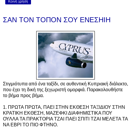
Κοινή χρήση
ΣΑΝ ΤΟΝ ΤΟΠΟΝ ΣΟΥ ΕΝΕΣΗΙΗ
Στιγμιότυπα από ένα ταξίδι, σε αυθεντική Κυπριακή διάλεκτο,
που έχει τη δική της ξεχωριστή ομορφιά. Παρακολουθήστε
το βήμα προς βήμα.
1. ΠΡΩΤΑ ΠΡΩΤΑ, ΠΑΕΙ ΣΤΗΝ ΕΚΘΕΣΗ ΤΑΞΙΔΙΟΥ ΣΤΗΝ
ΚΡΑΤΙΚΗ ΕΚΘΕΣΗ, ΜΑΖΕΦΚΙ ΔΙΑΦΗΜΙΣΤΙΚΑ ΠΟΥ
ΟΥΛΛΑ ΤΑ ΠΡΑΚΤΟΡΙΑ ΤΖΑΙ ΠΑΕΙ ΣΠΙΤΙ ΤΖΑΙ ΜΕΛΕΤΑ ΤΑ
ΝΑ ΕΒΡΙ ΤΟ ΠΙΟ ΦΤΗΝΟ.