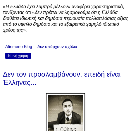
«Η Ελλάδα έχει λαμπρό μέλλον»
αναφέρει χαρακτηριστικά,
τονίζοντας ότι
«δεν πρέπει να λησμονούμε ότι η Ελλάδα
διαθέτει ιδιωτική και δημόσια περιουσία πολλαπλάσιας αξίας
από το υψηλό δημόσιο και το εξαιρετικά χαμηλό ιδιωτικό
χρέος της».
Afirimeno Blog
Δεν υπάρχουν σχόλια:
Κοινή χρήση
Δεν τον προσλαμβάνουν, επειδή είναι
Έλληνας...