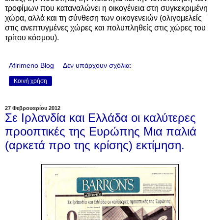
τροφίμων που καταναλώνει η οικογένεια στη συγκεκριμένη
χώρα, αλλά και τη σύνθεση των οικογενειών (ολιγομελείς
στις ανεπτυγμένες χώρες και πολυπληθείς στις χώρες του
τρίτου κόσμου).
Afirimeno Blog
Δεν υπάρχουν σχόλια:
Κοινή χρήση
27 Φεβρουαρίου 2012
Σε Ιρλανδία και Ελλάδα οι καλύτερες
προοπτικές της Ευρώπης Μια παλιά
(αρκετά προ της κρίσης) εκτίμηση.