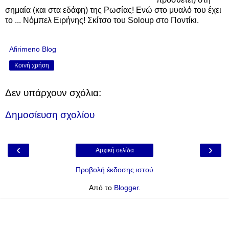
σημαία (και στα εδάφη) της Ρωσίας! Ενώ στο μυαλό του έχει
το ... Νόμπελ Ειρήνης! Σκίτσο του Soloup στο Ποντίκι.
Afirimeno Blog
Κοινή χρήση
Δεν υπάρχουν σχόλια:
Δημοσίευση σχολίου
‹
›
Αρχική σελίδα
Προβολή έκδοσης ιστού
Από το
Blogger
.