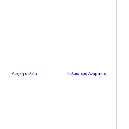
Αρχική σελίδα
Παλαιότερη Ανάρτηση