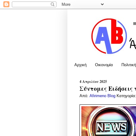
Αρχική
Οικονομία
Πολιτική
4 Απριλίου 2025
Σύντομες Ειδήσεις 
Από:
Afirimeno Blog
Κατηγορία