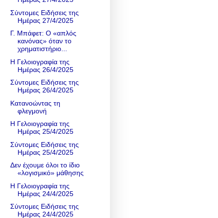
Σύντομες Ειδήσεις της
Ημέρας 27/4/2025
Γ. Μπάφετ: Ο «απλός
κανόνας» όταν το
χρηματιστήριο...
Η Γελοιογραφία της
Ημέρας 26/4/2025
Σύντομες Ειδήσεις της
Ημέρας 26/4/2025
Κατανοώντας τη
φλεγμονή
Η Γελοιογραφία της
Ημέρας 25/4/2025
Σύντομες Ειδήσεις της
Ημέρας 25/4/2025
Δεν έχουμε όλοι το ίδιο
«λογισμικό» μάθησης
Η Γελοιογραφία της
Ημέρας 24/4/2025
Σύντομες Ειδήσεις της
Ημέρας 24/4/2025