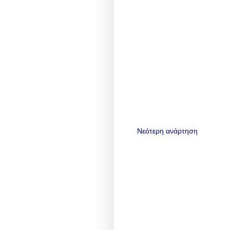
Νεότερη ανάρτηση