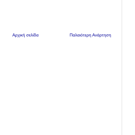
Αρχική σελίδα
Παλαιότερη Ανάρτηση