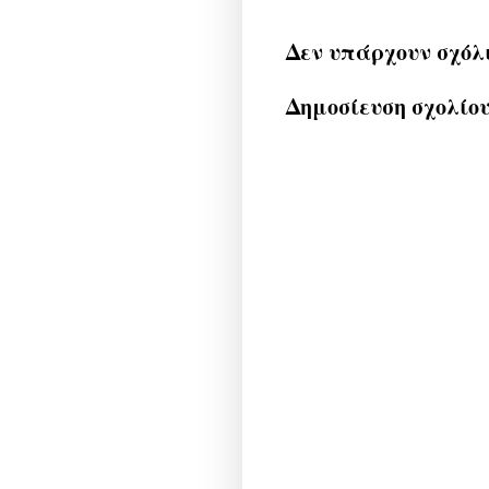
Δεν υπάρχουν σχόλ
Δημοσίευση σχολίο