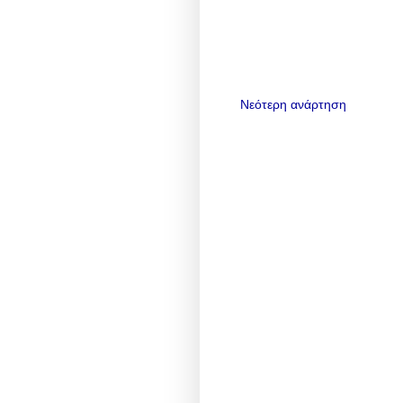
Νεότερη ανάρτηση