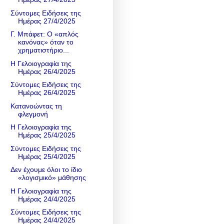
Σύντομες Ειδήσεις της
Ημέρας 27/4/2025
Γ. Μπάφετ: Ο «απλός
κανόνας» όταν το
χρηματιστήριο...
Η Γελοιογραφία της
Ημέρας 26/4/2025
Σύντομες Ειδήσεις της
Ημέρας 26/4/2025
Κατανοώντας τη
φλεγμονή
Η Γελοιογραφία της
Ημέρας 25/4/2025
Σύντομες Ειδήσεις της
Ημέρας 25/4/2025
Δεν έχουμε όλοι το ίδιο
«λογισμικό» μάθησης
Η Γελοιογραφία της
Ημέρας 24/4/2025
Σύντομες Ειδήσεις της
Ημέρας 24/4/2025