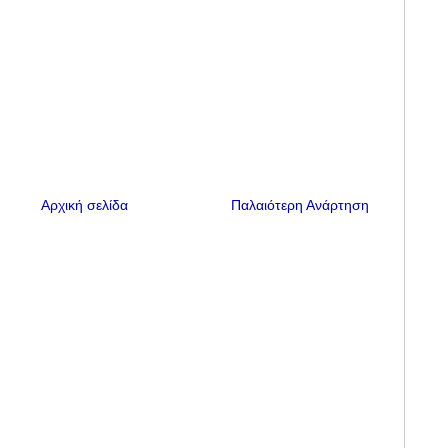
Αρχική σελίδα
Παλαιότερη Ανάρτηση