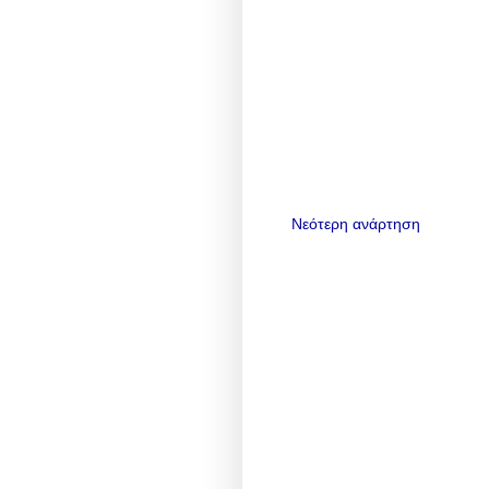
Νεότερη ανάρτηση