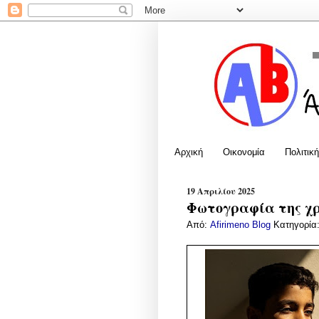
Αρχική
Οικονομία
Πολιτική
19 Απριλίου 2025
Φωτογραφία της χρ
Από:
Afirimeno Blog
Κατηγορία