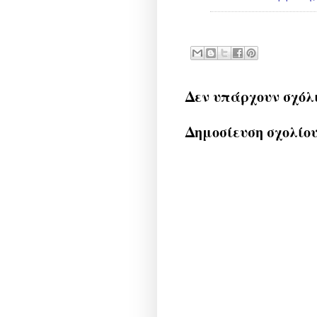
Δεν υπάρχουν σχόλ
Δημοσίευση σχολίο