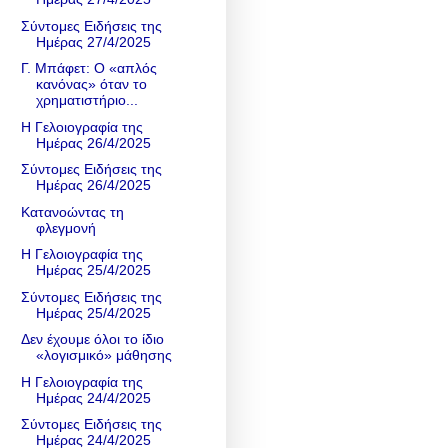
Σύντομες Ειδήσεις της
Ημέρας 27/4/2025
Γ. Μπάφετ: Ο «απλός
κανόνας» όταν το
χρηματιστήριο...
Η Γελοιογραφία της
Ημέρας 26/4/2025
Σύντομες Ειδήσεις της
Ημέρας 26/4/2025
Κατανοώντας τη
φλεγμονή
Η Γελοιογραφία της
Ημέρας 25/4/2025
Σύντομες Ειδήσεις της
Ημέρας 25/4/2025
Δεν έχουμε όλοι το ίδιο
«λογισμικό» μάθησης
Η Γελοιογραφία της
Ημέρας 24/4/2025
Σύντομες Ειδήσεις της
Ημέρας 24/4/2025