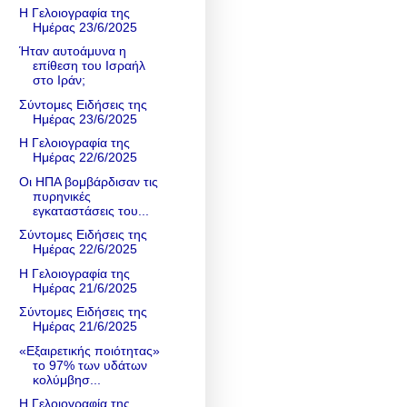
Η Γελοιογραφία της
Ημέρας 23/6/2025
Ήταν αυτοάμυνα η
επίθεση του Ισραήλ
στο Ιράν;
Σύντομες Ειδήσεις της
Ημέρας 23/6/2025
Η Γελοιογραφία της
Ημέρας 22/6/2025
Οι ΗΠΑ βομβάρδισαν τις
πυρηνικές
εγκαταστάσεις του...
Σύντομες Ειδήσεις της
Ημέρας 22/6/2025
Η Γελοιογραφία της
Ημέρας 21/6/2025
Σύντομες Ειδήσεις της
Ημέρας 21/6/2025
«Εξαιρετικής ποιότητας»
το 97% των υδάτων
κολύμβησ...
Η Γελοιογραφία της