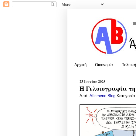
Αρχική
Οικονομία
Πολιτική
23 Ιουνίου 2025
Η Γελοιογραφία της
Από:
Afirimeno Blog
Κατηγορία