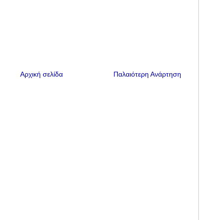
Αρχική σελίδα
Παλαιότερη Ανάρτηση