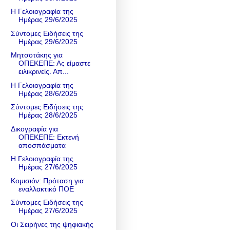
Η Γελοιογραφία της
Ημέρας 29/6/2025
Σύντομες Ειδήσεις της
Ημέρας 29/6/2025
Μητσοτάκης για
ΟΠΕΚΕΠΕ: Ας είμαστε
ειλικρινείς. Απ...
Η Γελοιογραφία της
Ημέρας 28/6/2025
Σύντομες Ειδήσεις της
Ημέρας 28/6/2025
Δικογραφία για
ΟΠΕΚΕΠΕ: Εκτενή
αποσπάσματα
Η Γελοιογραφία της
Ημέρας 27/6/2025
Κομισιόν: Πρόταση για
εναλλακτικό ΠΟΕ
Σύντομες Ειδήσεις της
Ημέρας 27/6/2025
Οι Σειρήνες της ψηφιακής