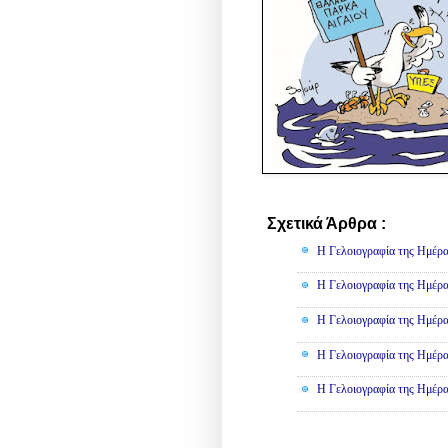
Σχετικά Άρθρα :
Γελοιογραφί
Η Γελοιογραφία της Ημέρα
Η Γελοιογραφία της Ημέρα
Η Γελοιογραφία της Ημέρα
Η Γελοιογραφία της Ημέρα
Η Γελοιογραφία της Ημέρα