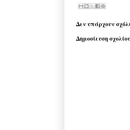
Δεν υπάρχουν σχόλ
Δημοσίευση σχολίο