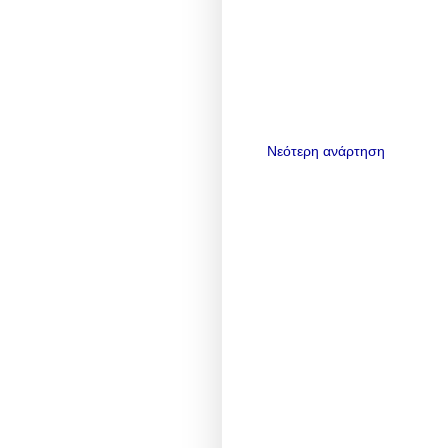
Νεότερη ανάρτηση