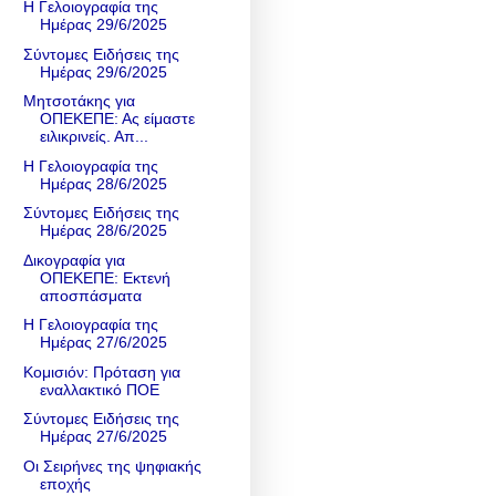
Η Γελοιογραφία της
Ημέρας 29/6/2025
Σύντομες Ειδήσεις της
Ημέρας 29/6/2025
Μητσοτάκης για
ΟΠΕΚΕΠΕ: Ας είμαστε
ειλικρινείς. Απ...
Η Γελοιογραφία της
Ημέρας 28/6/2025
Σύντομες Ειδήσεις της
Ημέρας 28/6/2025
Δικογραφία για
ΟΠΕΚΕΠΕ: Εκτενή
αποσπάσματα
Η Γελοιογραφία της
Ημέρας 27/6/2025
Κομισιόν: Πρόταση για
εναλλακτικό ΠΟΕ
Σύντομες Ειδήσεις της
Ημέρας 27/6/2025
Οι Σειρήνες της ψηφιακής
εποχής