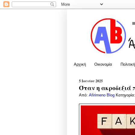
Αρχική
Οικονομία
Πολιτική
5 Ιουνίου 2025
Όταν η ακροδεξιά 
Από:
Afirimeno Blog
Κατηγορία