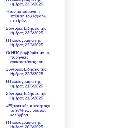
Ημέρας 23/6/2025
Ήταν αυτοάμυνα η
επίθεση του Ισραήλ
στο Ιράν;
Σύντομες Ειδήσεις της
Ημέρας 23/6/2025
Η Γελοιογραφία της
Ημέρας 22/6/2025
Οι ΗΠΑ βομβάρδισαν τις
πυρηνικές
εγκαταστάσεις του...
Σύντομες Ειδήσεις της
Ημέρας 22/6/2025
Η Γελοιογραφία της
Ημέρας 21/6/2025
Σύντομες Ειδήσεις της
Ημέρας 21/6/2025
«Εξαιρετικής ποιότητας»
το 97% των υδάτων
κολύμβησ...
Η Γελοιογραφία της
Ημέρας 20/6/2025