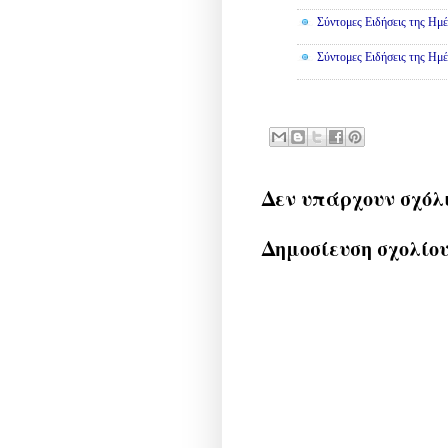
Σύντομες Ειδήσεις της Ημέ
Σύντομες Ειδήσεις της Ημέ
Δεν υπάρχουν σχόλ
Δημοσίευση σχολίο