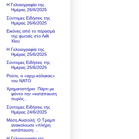
Η Γελοιογραφία της
Ημέρας 26/6/2025
Σύντομες Ειδήσεις της
Ημέρας 26/6/2025
Εικόνες από το πέρασμά
της φωτιάς στο Λιθί
Χίου
Η Γελοιογραφία της
Ημέρας 25/6/2025
Σύντομες Ειδήσεις της
Ημέρας 25/6/2025
Ρούτε, ο «αρχι-κόλακας»
του ΝΑΤΟ
Χρηματιστήριο: Πάρτι με
φόντο την «κατάπαυση
πυρός...
Σύντομες Ειδήσεις της
Ημέρας 24/6/2025
Μέση Ανατολή: Ο Τραμπ
ανακοίνωσε «πλήρη
κατάπαυση ...
Η Γελοιογραφία της