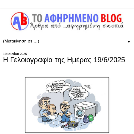
▼
19 Ιουνίου 2025
Η Γελοιογραφία της Ημέρας 19/6/2025