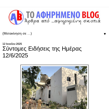
▼
12 Ιουνίου 2025
Σύντομες Ειδήσεις της Ημέρας
12/6/2025