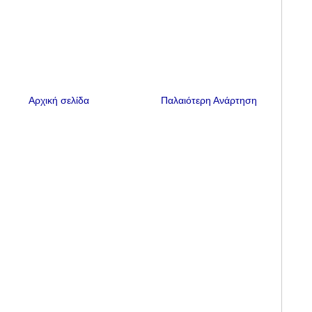
Αρχική σελίδα
Παλαιότερη Ανάρτηση