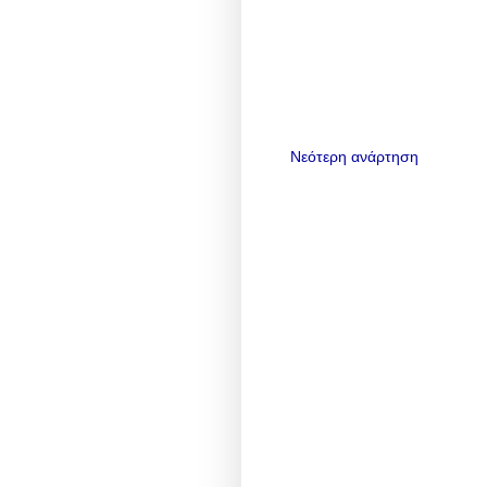
Νεότερη ανάρτηση