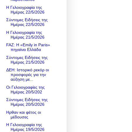
Η Γελοιογραφία της
Ημέρας 22/5/2026
Σύντομες Ειδήσεις της
Ημέρας 22/5/2026
Η Γελοιογραφία της
Ημέρας 21/5/2026
FAZ: Η «Emily in Paris»
πηγαίνει Ελλάδα
Σύντομες Ειδήσεις της
Ημέρας 21/5/2026
ΔΕΗ: Ιστορικό ρεκόρ οι
προσφορές για την
αύξηση με...
Οι Γελοιογραφίες της
Ημέρας 20/5/202
Σύντομες Ειδήσεις της
Ημέρας 20/5/2026
Ηρθαν και φέτος οι
μέδουσες
Η Γελοιογραφία της
Ημέρας 19/5/2026