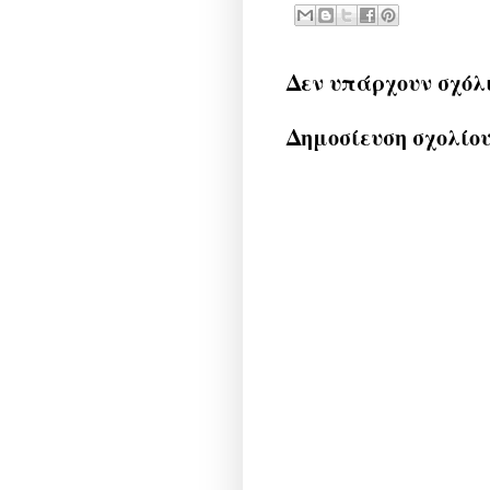
Δεν υπάρχουν σχόλ
Δημοσίευση σχολίο