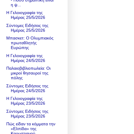
η ψ...
Η Γελοιογραφία της
Ημέρας 25/5/2026
Σύντομες Ειδήσεις της
Ημέρας 25/5/2026
Μπασκετ: Ο Ολυμπιακός
πρωταθλητής
Ευρώπης
Η Γελοιογραφία της
Ημέρας 24/5/2026
Παλαιοβιβλιοπωλεία: Οι
μικροί θησαυροί της
πόλης
Σύντομες Ειδήσεις της
Ημέρας 24/5/2026
Η Γελοιογραφία της
Ημέρας 23/5/2026
Σύντομες Ειδήσεις της
Ημέρας 23/5/2026
Πώς είδαν τα κόμματα την
«Ελπίδα» της
Καρυστιανού