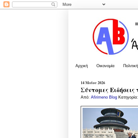
Αρχική
Οικονομία
Πολιτική
14 Μαΐου 2026
Σύντομες Ειδήσεις 
Από:
Afirimeno Blog
Κατηγορία