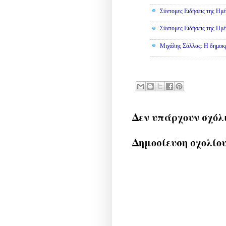
Σύντομες Ειδήσεις της Ημέ
Σύντομες Ειδήσεις της Ημέ
Μιχάλης Σάλλας: Η δημοκρα
Δεν υπάρχουν σχόλ
Δημοσίευση σχολίο