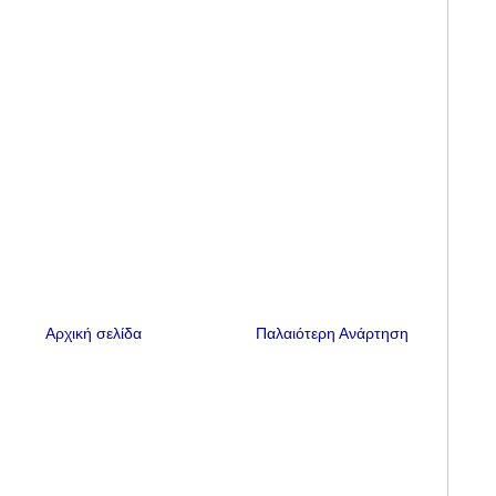
Αρχική σελίδα
Παλαιότερη Ανάρτηση