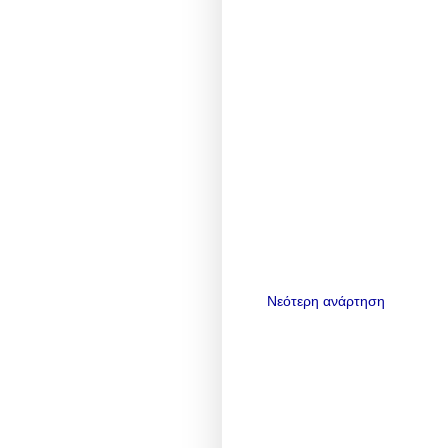
Νεότερη ανάρτηση