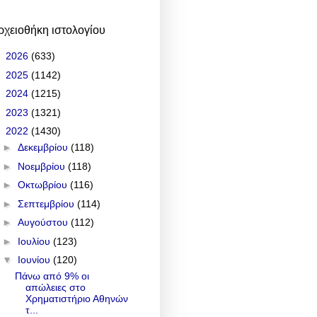
ρχειοθήκη ιστολογίου
►
2026
(633)
►
2025
(1142)
►
2024
(1215)
►
2023
(1321)
▼
2022
(1430)
►
Δεκεμβρίου
(118)
►
Νοεμβρίου
(118)
►
Οκτωβρίου
(116)
►
Σεπτεμβρίου
(114)
►
Αυγούστου
(112)
►
Ιουλίου
(123)
▼
Ιουνίου
(120)
Πάνω από 9% οι
απώλειες στο
Χρηματιστήριο Αθηνών
τ...