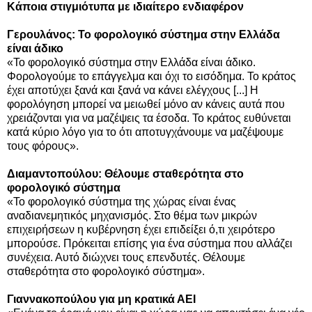
Κάποια στιγμιότυπα με ιδιαίτερο ενδιαφέρον
Γερουλάνος: Το φορολογικό σύστημα στην Ελλάδα
είναι άδικο
«Το φορολογικό σύστημα στην Ελλάδα είναι άδικο.
Φορολογούμε το επάγγελμα και όχι το εισόδημα. Το κράτος
έχει αποτύχει ξανά και ξανά να κάνει ελέγχους [...] Η
φορολόγηση μπορεί να μειωθεί μόνο αν κάνεις αυτά που
χρειάζονται για να μαζέψεις τα έσοδα. Το κράτος ευθύνεται
κατά κύριο λόγο για το ότι αποτυγχάνουμε να μαζέψουμε
τους φόρους».
Διαμαντοπούλου: Θέλουμε σταθερότητα στο
φορολογικό σύστημα
«Το φορολογικό σύστημα της χώρας είναι ένας
αναδιανεμητικός μηχανισμός. Στο θέμα των μικρών
επιχειρήσεων η κυβέρνηση έχει επιδείξει ό,τι χειρότερο
μπορούσε. Πρόκειται επίσης για ένα σύστημα που αλλάζει
συνέχεια. Αυτό διώχνει τους επενδυτές. Θέλουμε
σταθερότητα στο φορολογικό σύστημα».
Γιαννακοπούλου για μη κρατικά ΑΕΙ