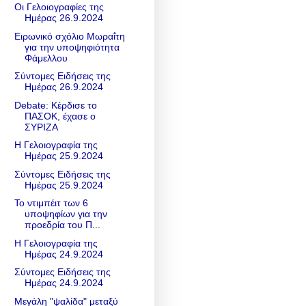
Οι Γελοιογραφίες της
Ημέρας 26.9.2024
Ειρωνικό σχόλιο Μωραΐτη
για την υποψηφιότητα
Φάμελλου
Σύντομες Ειδήσεις της
Ημέρας 26.9.2024
Debate: Κέρδισε το
ΠΑΣΟΚ, έχασε ο
ΣΥΡΙΖΑ
Η Γελοιογραφία της
Ημέρας 25.9.2024
Σύντομες Ειδήσεις της
Ημέρας 25.9.2024
Το ντιμπέιτ των 6
υποψηφίων για την
προεδρία του Π...
Η Γελοιογραφία της
Ημέρας 24.9.2024
Σύντομες Ειδήσεις της
Ημέρας 24.9.2024
Μεγάλη "ψαλίδα" μεταξύ