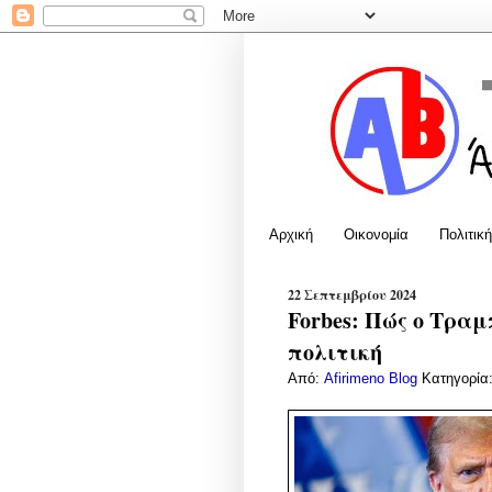
Αρχική
Οικονομία
Πολιτική
22 Σεπτεμβρίου 2024
Forbes: Πώς ο Τρα
πολιτική
Από:
Afirimeno Blog
Κατηγορία