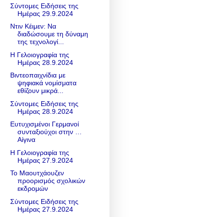
Σύντομες Ειδήσεις της
Ημέρας 29.9.2024
Ντιν Κέιμεν: Να
διαδώσουμε τη δύναμη
της τεχνολογί...
Η Γελοιογραφία της
Ημέρας 28.9.2024
Βιντεοπαιχνίδια με
ψηφιακά νομίσματα
εθίζουν μικρά...
Σύντομες Ειδήσεις της
Ημέρας 28.9.2024
Ευτυχισμένοι Γερμανοί
συνταξιούχοι στην …
Αίγινα
Η Γελοιογραφία της
Ημέρας 27.9.2024
Το Μαουτχάουζεν
προορισμός σχολικών
εκδρομών
Σύντομες Ειδήσεις της
Ημέρας 27.9.2024